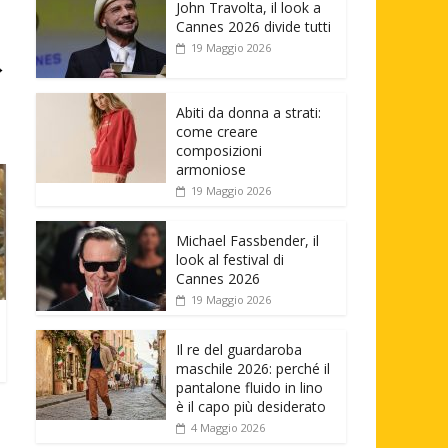
John Travolta, il look a
Cannes 2026 divide tutti
19 Maggio 2026
→
Abiti da donna a strati:
come creare
composizioni
armoniose
19 Maggio 2026
Michael Fassbender, il
look al festival di
Cannes 2026
19 Maggio 2026
Il re del guardaroba
maschile 2026: perché il
pantalone fluido in lino
è il capo più desiderato
4 Maggio 2026