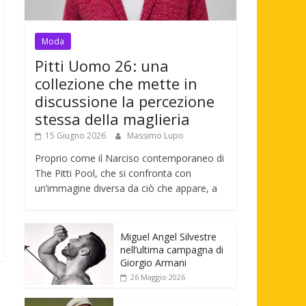
Moda
Pitti Uomo 26: una
collezione che mette in
discussione la percezione
stessa della maglieria
15 Giugno 2026
Massimo Lupo
Proprio come il Narciso contemporaneo di
The Pitti Pool, che si confronta con
un’immagine diversa da ciò che appare, a
Miguel Angel Silvestre
nell’ultima campagna di
Giorgio Armani
26 Maggio 2026