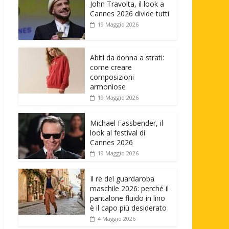
John Travolta, il look a
Cannes 2026 divide tutti
19 Maggio 2026
Abiti da donna a strati:
come creare
composizioni
armoniose
19 Maggio 2026
Michael Fassbender, il
look al festival di
Cannes 2026
19 Maggio 2026
Il re del guardaroba
maschile 2026: perché il
pantalone fluido in lino
è il capo più desiderato
4 Maggio 2026