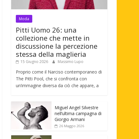
Moda
Pitti Uomo 26: una
collezione che mette in
discussione la percezione
stessa della maglieria
15 Giugno 2026
Massimo Lupo
Proprio come il Narciso contemporaneo di
The Pitti Pool, che si confronta con
un’immagine diversa da ciò che appare, a
Miguel Angel Silvestre
nell’ultima campagna di
Giorgio Armani
26 Maggio 2026