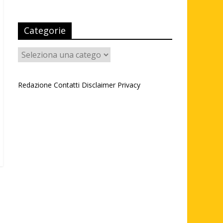
Categorie
Categorie
Redazione
Contatti
Disclaimer
Privacy