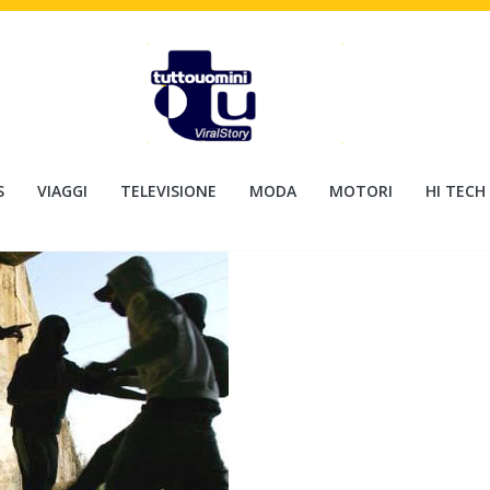
S
VIAGGI
TELEVISIONE
MODA
MOTORI
HI TECH