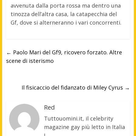
avvenuta dalla porta rossa ma dentro una
tinozza dell’altra casa, la catapecchia del
Gf, dove si alterneranno i vari concorrenti.
←
Paolo Mari del Gf9, ricovero forzato. Altre
scene di isterismo
Il fisicaccio del fidanzato di Miley Cyrus
→
Red
Tuttouomini.it, il celebrity
magazine gay più letto in Italia
!