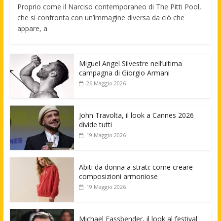
Proprio come il Narciso contemporaneo di The Pitti Pool,
che si confronta con un’immagine diversa da ciò che
appare, a
Miguel Angel Silvestre nell’ultima
campagna di Giorgio Armani
26 Maggio 2026
John Travolta, il look a Cannes 2026
divide tutti
19 Maggio 2026
Abiti da donna a strati: come creare
composizioni armoniose
19 Maggio 2026
Michael Fassbender, il look al festival