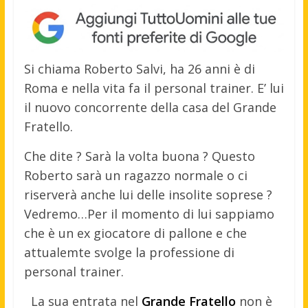
Si chiama Roberto Salvi, ha 26 anni è di
Roma e nella vita fa il personal trainer. E’ lui
il nuovo concorrente della casa del Grande
Fratello.
Che dite ? Sarà la volta buona ? Questo
Roberto sarà un ragazzo normale o ci
riserverà anche lui delle insolite soprese ?
Vedremo…Per il momento di lui sappiamo
che è un ex giocatore di pallone e che
attualemte svolge la professione di
personal trainer.
La sua entrata nel
Grande Fratello
non è