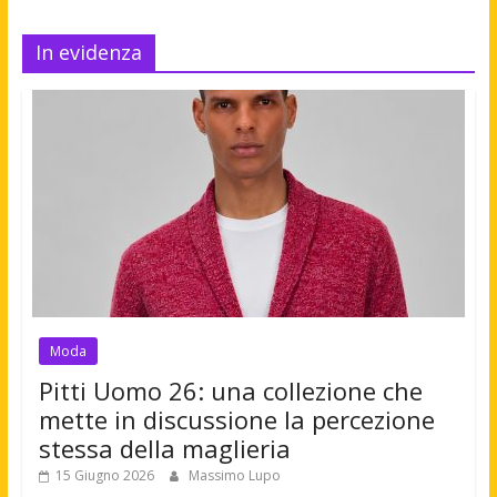
In evidenza
Moda
Pitti Uomo 26: una collezione che
mette in discussione la percezione
stessa della maglieria
15 Giugno 2026
Massimo Lupo