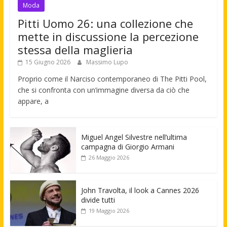
Moda
Pitti Uomo 26: una collezione che
mette in discussione la percezione
stessa della maglieria
15 Giugno 2026
Massimo Lupo
Proprio come il Narciso contemporaneo di The Pitti Pool,
che si confronta con un’immagine diversa da ciò che
appare, a
Miguel Angel Silvestre nell’ultima
campagna di Giorgio Armani
26 Maggio 2026
John Travolta, il look a Cannes 2026
divide tutti
19 Maggio 2026