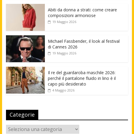
Abiti da donna a strati: come creare
composizioni armoniose
19 Maggio 2026
Michael Fassbender, il look al festival
di Cannes 2026
19 Maggio 2026
Il re del guardaroba maschile 2026:
perché il pantalone fluido in lino è il
capo più desiderato
4 Maggio 2026
Categorie
Categorie