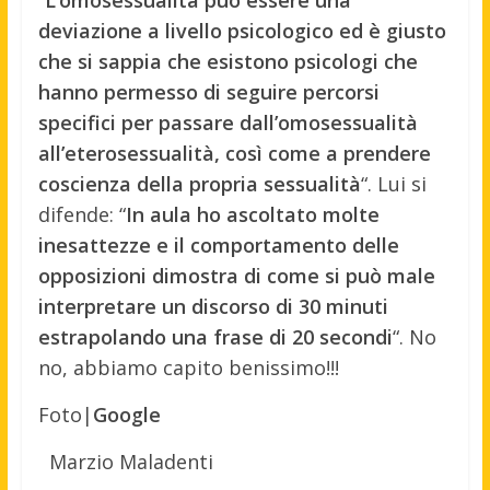
deviazione a livello psicologico ed è giusto
che si sappia che esistono psicologi che
hanno permesso di seguire percorsi
specifici per passare dall’omosessualità
all’eterosessualità, così come a prendere
coscienza della propria sessualità
“. Lui si
difende: “
In aula ho ascoltato molte
inesattezze e il comportamento delle
opposizioni dimostra di come si può male
interpretare un discorso di 30 minuti
estrapolando una frase di 20 secondi
“. No
no, abbiamo capito benissimo!!!
Foto|
Google
Marzio Maladenti