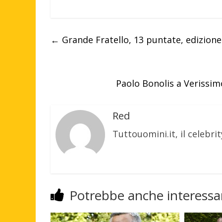
←
Grande Fratello, 13 puntate, edizione
Paolo Bonolis a Verissim
Red
Tuttouomini.it, il celebrit
Potrebbe anche interessar