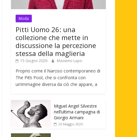
Moda
Pitti Uomo 26: una
collezione che mette in
discussione la percezione
stessa della maglieria
15 Giugno 2026
Massimo Lupo
Proprio come il Narciso contemporaneo di
The Pitti Pool, che si confronta con
un’immagine diversa da ciò che appare, a
Miguel Angel Silvestre
nell’ultima campagna di
Giorgio Armani
26 Maggio 2026