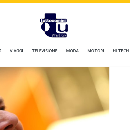
S
VIAGGI
TELEVISIONE
MODA
MOTORI
HI TECH