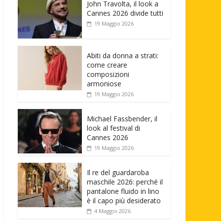
John Travolta, il look a
Cannes 2026 divide tutti
19 Maggio 2026
Abiti da donna a strati:
come creare
composizioni
armoniose
19 Maggio 2026
Michael Fassbender, il
look al festival di
Cannes 2026
19 Maggio 2026
Il re del guardaroba
maschile 2026: perché il
pantalone fluido in lino
è il capo più desiderato
4 Maggio 2026