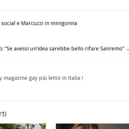
 social e Marcuzzi in minigonna
o: “Se avessi un’idea sarebbe bello rifare Sanremo”
y magazine gay più letto in Italia !
ti