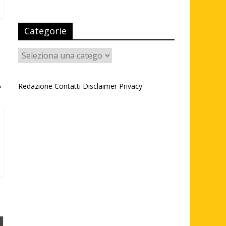
Categorie
Categorie
→
Redazione
Contatti
Disclaimer
Privacy