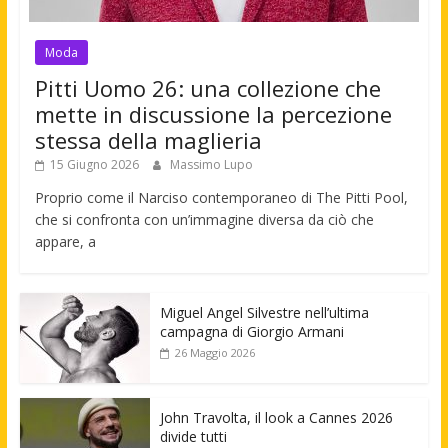
Moda
Pitti Uomo 26: una collezione che
mette in discussione la percezione
stessa della maglieria
15 Giugno 2026
Massimo Lupo
Proprio come il Narciso contemporaneo di The Pitti Pool,
che si confronta con un’immagine diversa da ciò che
appare, a
Miguel Angel Silvestre nell’ultima
campagna di Giorgio Armani
26 Maggio 2026
John Travolta, il look a Cannes 2026
divide tutti