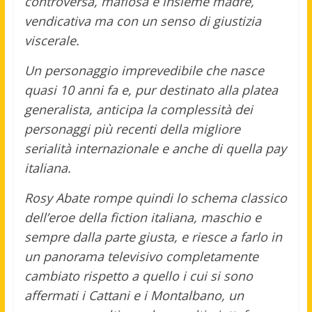
controversa, mafiosa e insieme madre,
vendicativa ma con un senso di giustizia
viscerale.
Un personaggio imprevedibile che nasce
quasi 10 anni fa e, pur destinato alla platea
generalista, anticipa la complessità dei
personaggi più recenti della migliore
serialità internazionale e anche di quella pay
italiana.
Rosy Abate rompe quindi lo schema classico
dell’eroe della fiction italiana, maschio e
sempre dalla parte giusta, e riesce a farlo in
un panorama televisivo completamente
cambiato rispetto a quello i cui si sono
affermati i Cattani e i Montalbano, un