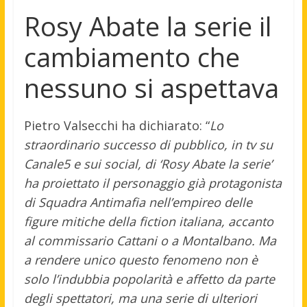
Rosy Abate la serie il
cambiamento che
nessuno si aspettava
Pietro Valsecchi ha dichiarato: “
Lo
straordinario successo di pubblico, in tv su
Canale5 e sui social, di ‘Rosy Abate la serie’
ha proiettato il personaggio già protagonista
di Squadra Antimafia nell’empireo delle
figure mitiche della fiction italiana, accanto
al commissario Cattani o a Montalbano. Ma
a rendere unico questo fenomeno non è
solo l’indubbia popolarità e affetto da parte
degli spettatori, ma una serie di ulteriori