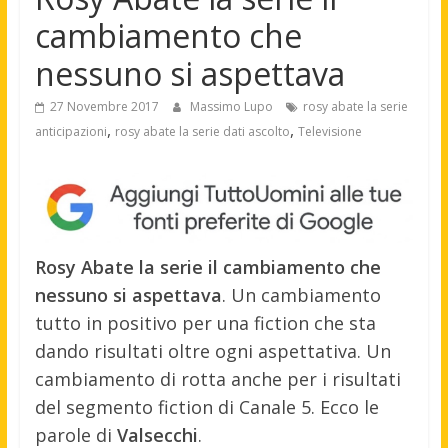
cambiamento che
nessuno si aspettava
27 Novembre 2017
Massimo Lupo
rosy abate la serie
,
,
anticipazioni
rosy abate la serie dati ascolto
Televisione
Rosy Abate la serie il cambiamento che
nessuno si aspettava
. Un cambiamento
tutto in positivo per una fiction che sta
dando risultati oltre ogni aspettativa. Un
cambiamento di rotta anche per i risultati
del segmento fiction di Canale 5. Ecco le
parole di
Valsecchi
.