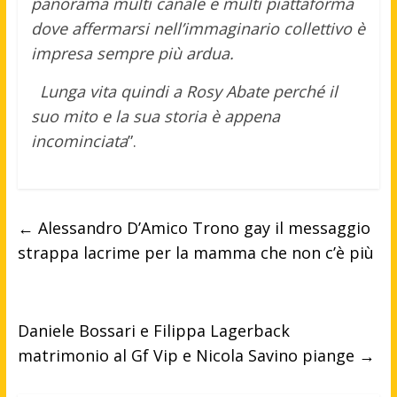
panorama multi canale e multi piattaforma
dove affermarsi nell’immaginario collettivo è
impresa sempre più ardua.
Lunga vita quindi a Rosy Abate perché il
suo mito e la sua storia è appena
incominciata
”.
←
Alessandro D’Amico Trono gay il messaggio
strappa lacrime per la mamma che non c’è più
Daniele Bossari e Filippa Lagerback
matrimonio al Gf Vip e Nicola Savino piange
→