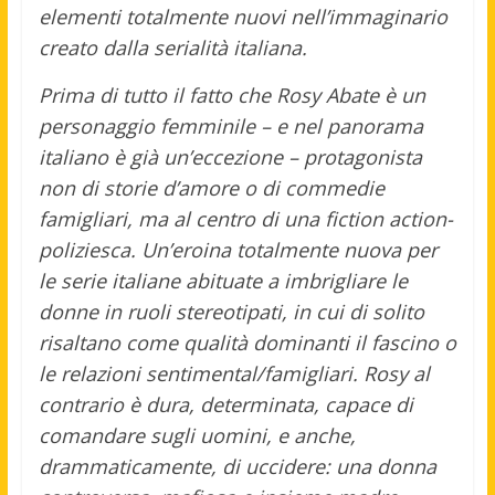
elementi totalmente nuovi nell’immaginario
creato dalla serialità italiana.
Prima di tutto il fatto che Rosy Abate è un
personaggio femminile – e nel panorama
italiano è già un’eccezione – protagonista
non di storie d’amore o di commedie
famigliari, ma al centro di una fiction action-
poliziesca. Un’eroina totalmente nuova per
le serie italiane abituate a imbrigliare le
donne in ruoli stereotipati, in cui di solito
risaltano come qualità dominanti il fascino o
le relazioni sentimental/famigliari. Rosy al
contrario è dura, determinata, capace di
comandare sugli uomini, e anche,
drammaticamente, di uccidere: una donna