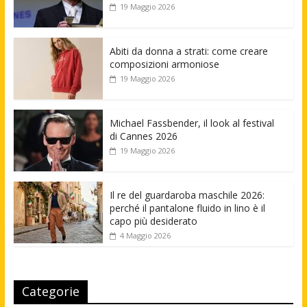
19 Maggio 2026
Abiti da donna a strati: come creare
composizioni armoniose
19 Maggio 2026
Michael Fassbender, il look al festival
di Cannes 2026
19 Maggio 2026
Il re del guardaroba maschile 2026:
perché il pantalone fluido in lino è il
capo più desiderato
4 Maggio 2026
Categorie