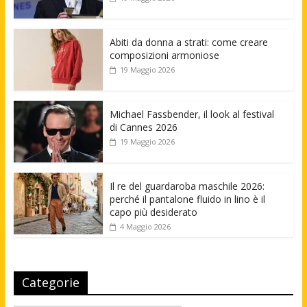
Abiti da donna a strati: come creare
composizioni armoniose
19 Maggio 2026
Michael Fassbender, il look al festival
di Cannes 2026
19 Maggio 2026
Il re del guardaroba maschile 2026:
perché il pantalone fluido in lino è il
capo più desiderato
4 Maggio 2026
Categorie