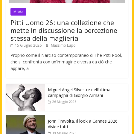
Moda
Pitti Uomo 26: una collezione che
mette in discussione la percezione
stessa della maglieria
15 Giugno 2026
Massimo Lupo
Proprio come il Narciso contemporaneo di The Pitti Pool,
che si confronta con un’immagine diversa da ciò che
appare, a
Miguel Angel Silvestre nell’ultima
campagna di Giorgio Armani
26 Maggio 2026
John Travolta, il look a Cannes 2026
divide tutti
19 Maggio 2026