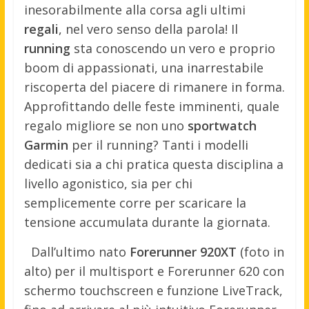
inesorabilmente alla corsa agli ultimi
regali
, nel vero senso della parola! Il
running
sta conoscendo un vero e proprio
boom di appassionati, una inarrestabile
riscoperta del piacere di rimanere in forma.
Approfittando delle feste imminenti, quale
regalo migliore se non uno
sportwatch
Garmin
per il running? Tanti i modelli
dedicati sia a chi pratica questa disciplina a
livello agonistico, sia per chi
semplicemente corre per scaricare la
tensione accumulata durante la giornata.
Dall’ultimo nato
Forerunner 920XT
(foto in
alto) per il multisport e Forerunner 620 con
schermo touchscreen e funzione LiveTrack,