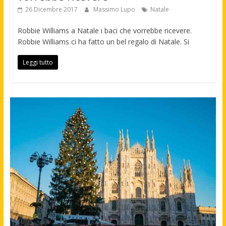
26 Dicembre 2017
Massimo Lupo
Natale
Robbie Williams a Natale i baci che vorrebbe ricevere.
Robbie Williams ci ha fatto un bel regalo di Natale. Si
Leggi tutto