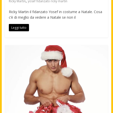
,
Ricky Martin
yosef fidanzato ricky martin
Ricky Martin il fidanzato Yosef in costume a Natale. Cosa
c’è di meglio da vedere a Natale se non il
Leggi tutto