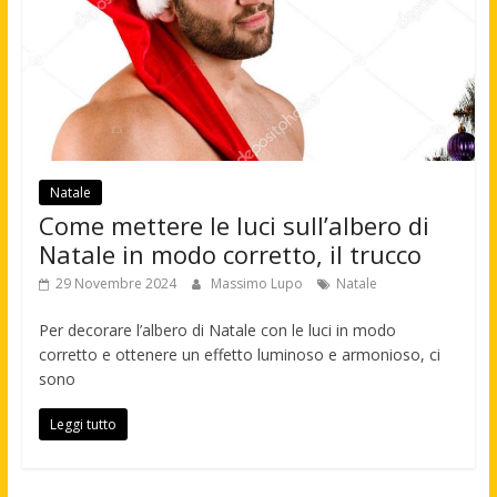
Natale
Come mettere le luci sull’albero di
Natale in modo corretto, il trucco
29 Novembre 2024
Massimo Lupo
Natale
Per decorare l’albero di Natale con le luci in modo
corretto e ottenere un effetto luminoso e armonioso, ci
sono
Leggi tutto