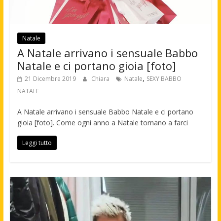
Natale
A Natale arrivano i sensuale Babbo
Natale e ci portano gioia [foto]
,
21 Dicembre 2019
Chiara
Natale
SEXY BABBO
NATALE
A Natale arrivano i sensuale Babbo Natale e ci portano
gioia [foto]. Come ogni anno a Natale tornano a farci
Leggi tutto