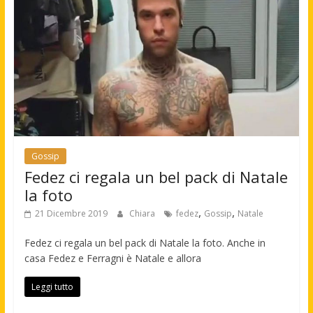
Gossip
Fedez ci regala un bel pack di Natale
la foto
,
,
21 Dicembre 2019
Chiara
fedez
Gossip
Natale
Fedez ci regala un bel pack di Natale la foto. Anche in
casa Fedez e Ferragni è Natale e allora
Leggi tutto