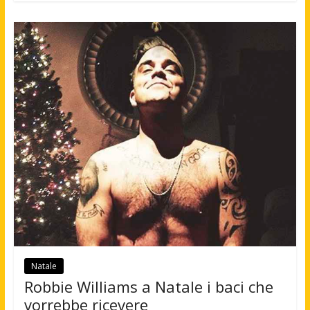
Natale
Robbie Williams a Natale i baci che
vorrebbe ricevere