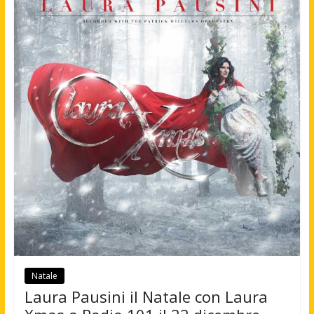
Natale
Laura Pausini il Natale con Laura