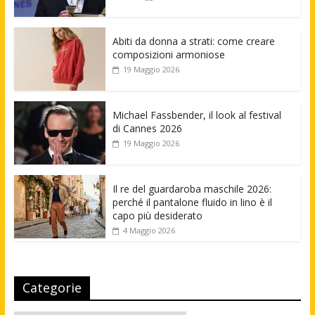
Abiti da donna a strati: come creare
composizioni armoniose
19 Maggio 2026
Michael Fassbender, il look al festival
di Cannes 2026
19 Maggio 2026
Il re del guardaroba maschile 2026:
perché il pantalone fluido in lino è il
capo più desiderato
4 Maggio 2026
Categorie