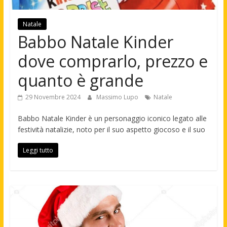
Natale
Babbo Natale Kinder
dove comprarlo, prezzo e
quanto è grande
29 Novembre 2024
Massimo Lupo
Natale
Babbo Natale Kinder è un personaggio iconico legato alle
festività natalizie, noto per il suo aspetto giocoso e il suo
Leggi tutto