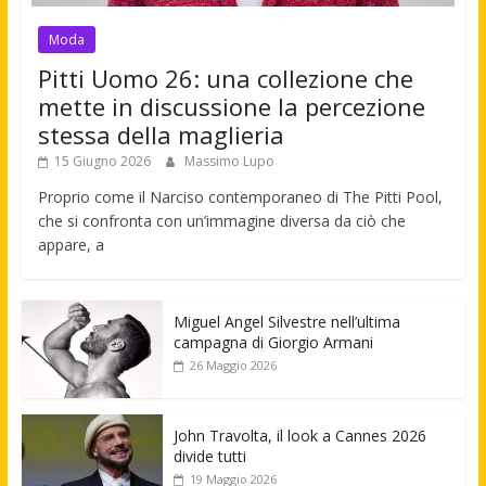
Moda
Pitti Uomo 26: una collezione che
mette in discussione la percezione
stessa della maglieria
15 Giugno 2026
Massimo Lupo
Proprio come il Narciso contemporaneo di The Pitti Pool,
che si confronta con un’immagine diversa da ciò che
appare, a
Miguel Angel Silvestre nell’ultima
campagna di Giorgio Armani
26 Maggio 2026
John Travolta, il look a Cannes 2026
divide tutti
19 Maggio 2026