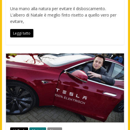
Una mano alla natura per evitare il disboscamento.
L‘albero di Natale è meglio finto risetto a quello vero per
evitare,
Leggi tutto