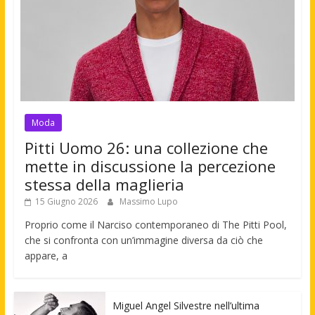
Moda
Pitti Uomo 26: una collezione che
mette in discussione la percezione
stessa della maglieria
15 Giugno 2026
Massimo Lupo
Proprio come il Narciso contemporaneo di The Pitti Pool,
che si confronta con un’immagine diversa da ciò che
appare, a
Miguel Angel Silvestre nell’ultima