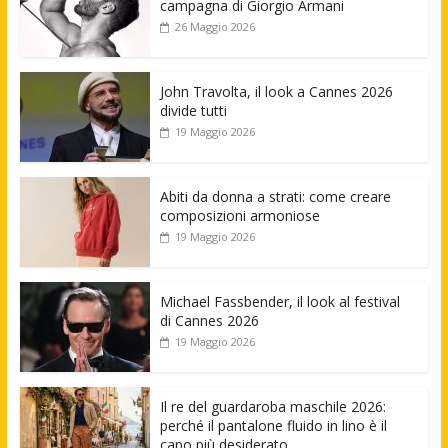
campagna di Giorgio Armani
26 Maggio 2026
John Travolta, il look a Cannes 2026
divide tutti
19 Maggio 2026
Abiti da donna a strati: come creare
composizioni armoniose
19 Maggio 2026
Michael Fassbender, il look al festival
di Cannes 2026
19 Maggio 2026
Il re del guardaroba maschile 2026:
perché il pantalone fluido in lino è il
capo più desiderato