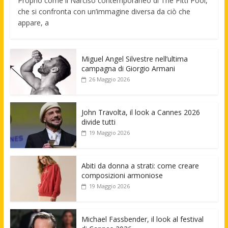
Proprio come il Narciso contemporaneo di The Pitti Pool,
che si confronta con un’immagine diversa da ciò che
appare, a
Miguel Angel Silvestre nell’ultima
campagna di Giorgio Armani
26 Maggio 2026
John Travolta, il look a Cannes 2026
divide tutti
19 Maggio 2026
Abiti da donna a strati: come creare
composizioni armoniose
19 Maggio 2026
Michael Fassbender, il look al festival