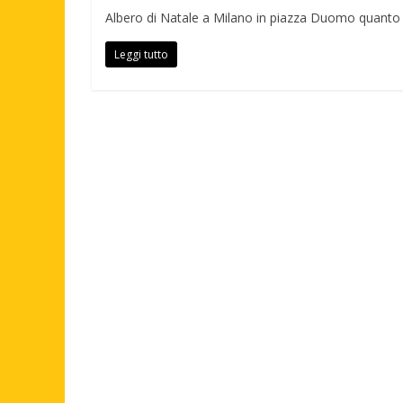
Albero di Natale a Milano in piazza Duomo quanto è 
Leggi tutto