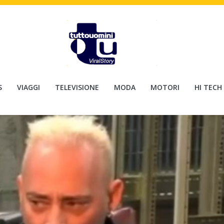
S
VIAGGI
TELEVISIONE
MODA
MOTORI
HI TECH