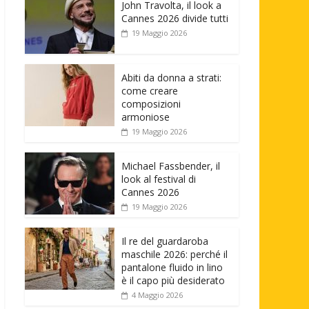
John Travolta, il look a
Cannes 2026 divide tutti
19 Maggio 2026
Abiti da donna a strati:
come creare
composizioni
armoniose
19 Maggio 2026
Michael Fassbender, il
look al festival di
Cannes 2026
19 Maggio 2026
Il re del guardaroba
maschile 2026: perché il
pantalone fluido in lino
è il capo più desiderato
4 Maggio 2026