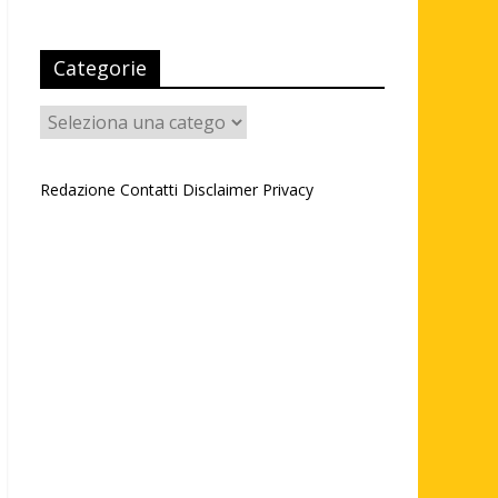
Categorie
Categorie
Redazione
Contatti
Disclaimer
Privacy