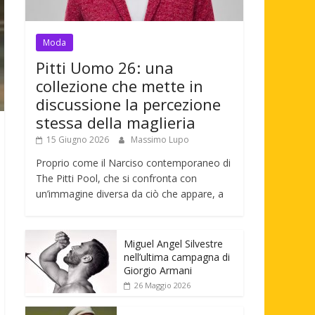
Moda
Pitti Uomo 26: una
collezione che mette in
discussione la percezione
stessa della maglieria
15 Giugno 2026
Massimo Lupo
Proprio come il Narciso contemporaneo di
The Pitti Pool, che si confronta con
un’immagine diversa da ciò che appare, a
Miguel Angel Silvestre
nell’ultima campagna di
Giorgio Armani
26 Maggio 2026