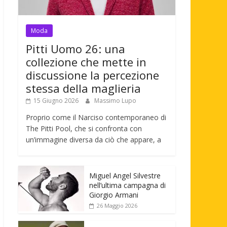
Moda
Pitti Uomo 26: una
collezione che mette in
discussione la percezione
stessa della maglieria
15 Giugno 2026
Massimo Lupo
Proprio come il Narciso contemporaneo di
The Pitti Pool, che si confronta con
un’immagine diversa da ciò che appare, a
Miguel Angel Silvestre
nell’ultima campagna di
Giorgio Armani
26 Maggio 2026