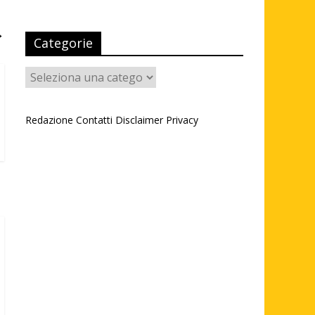
→
Categorie
Categorie
Redazione
Contatti
Disclaimer
Privacy