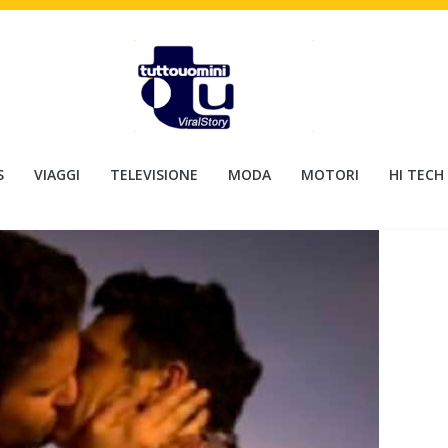
S
VIAGGI
TELEVISIONE
MODA
MOTORI
HI TECH