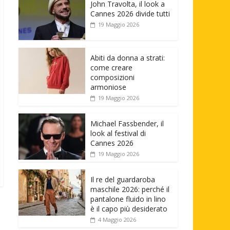
John Travolta, il look a
Cannes 2026 divide tutti
19 Maggio 2026
Abiti da donna a strati:
come creare
composizioni
armoniose
19 Maggio 2026
Michael Fassbender, il
look al festival di
Cannes 2026
19 Maggio 2026
Il re del guardaroba
maschile 2026: perché il
pantalone fluido in lino
è il capo più desiderato
4 Maggio 2026