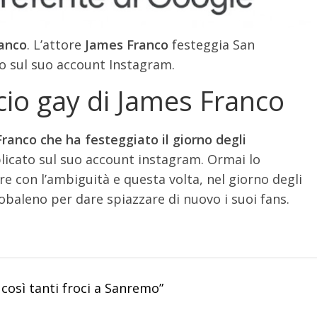
ranco
. L’attore
James Franco
festeggia San
 sul suo account Instagram.
acio gay di James Franco
ranco che ha festeggiato il giorno degli
icato sul suo account instagram. Ormai lo
e con l’ambiguità e questa volta, nel giorno degli
baleno per dare spiazzare di nuovo i suoi fans.
 così tanti froci a Sanremo”