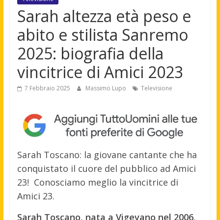
Sarah altezza età peso e
abito e stilista Sanremo
2025: biografia della
vincitrice di Amici 2023
7 Febbraio 2025
Massimo Lupo
Televisione
Sarah Toscano: la giovane cantante che ha
conquistato il cuore del pubblico ad Amici
23! Conosciamo meglio la vincitrice di
Amici 23.
Sarah Toscano, nata a Vigevano nel 2006
,