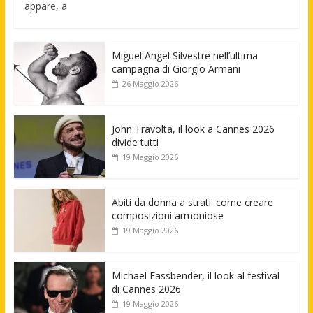
appare, a
Miguel Angel Silvestre nell’ultima
campagna di Giorgio Armani
26 Maggio 2026
John Travolta, il look a Cannes 2026
divide tutti
19 Maggio 2026
Abiti da donna a strati: come creare
composizioni armoniose
19 Maggio 2026
Michael Fassbender, il look al festival
di Cannes 2026
19 Maggio 2026