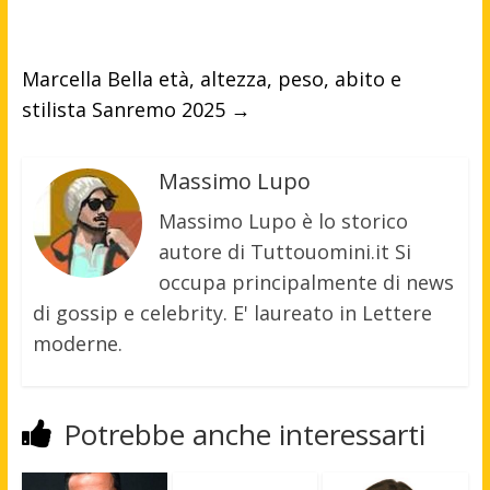
Marcella Bella età, altezza, peso, abito e
stilista Sanremo 2025
→
Massimo Lupo
Massimo Lupo è lo storico
autore di Tuttouomini.it Si
occupa principalmente di news
di gossip e celebrity. E' laureato in Lettere
moderne.
Potrebbe anche interessarti