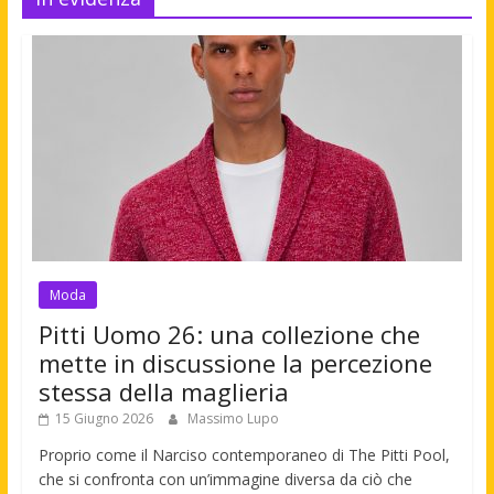
Moda
Pitti Uomo 26: una collezione che
mette in discussione la percezione
stessa della maglieria
15 Giugno 2026
Massimo Lupo
Proprio come il Narciso contemporaneo di The Pitti Pool,
che si confronta con un’immagine diversa da ciò che