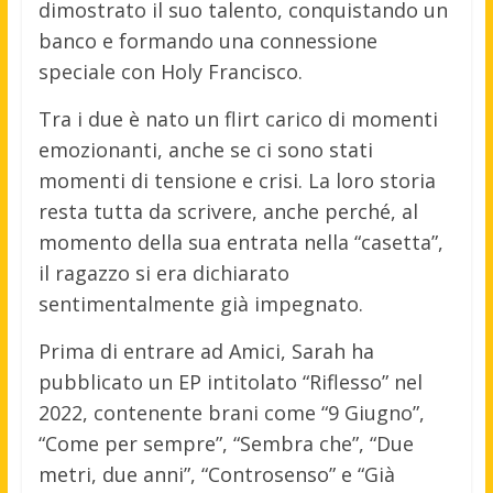
dimostrato il suo talento, conquistando un
banco e formando una connessione
speciale con Holy Francisco.
Tra i due è nato un flirt carico di momenti
emozionanti, anche se ci sono stati
momenti di tensione e crisi. La loro storia
resta tutta da scrivere, anche perché, al
momento della sua entrata nella “casetta”,
il ragazzo si era dichiarato
sentimentalmente già impegnato.
Prima di entrare ad Amici, Sarah ha
pubblicato un EP intitolato “Riflesso” nel
2022, contenente brani come “9 Giugno”,
“Come per sempre”, “Sembra che”, “Due
metri, due anni”, “Controsenso” e “Già