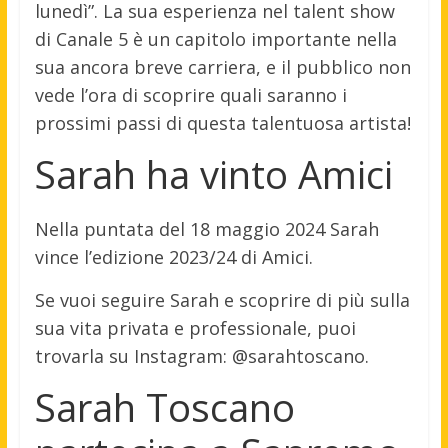
lunedì”. La sua esperienza nel talent show
di Canale 5 è un capitolo importante nella
sua ancora breve carriera, e il pubblico non
vede l’ora di scoprire quali saranno i
prossimi passi di questa talentuosa artista!
Sarah ha vinto Amici
Nella puntata del 18 maggio 2024 Sarah
vince l’edizione 2023/24 di Amici.
Se vuoi seguire Sarah e scoprire di più sulla
sua vita privata e professionale, puoi
trovarla su Instagram: @sarahtoscano.
Sarah Toscano