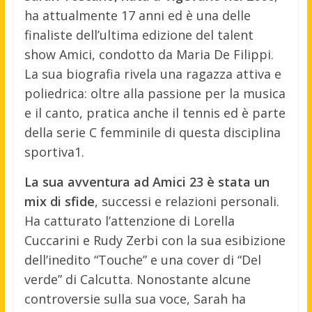
ha attualmente 17 anni ed è una delle
finaliste dell’ultima edizione del talent
show Amici, condotto da Maria De Filippi.
La sua biografia rivela una ragazza attiva e
poliedrica: oltre alla passione per la musica
e il canto, pratica anche il tennis ed è parte
della serie C femminile di questa disciplina
sportiva1.
La sua avventura ad Amici 23 è stata un
mix di sfide
, successi e relazioni personali.
Ha catturato l’attenzione di Lorella
Cuccarini e Rudy Zerbi con la sua esibizione
dell’inedito “Touche” e una cover di “Del
verde” di Calcutta. Nonostante alcune
controversie sulla sua voce, Sarah ha