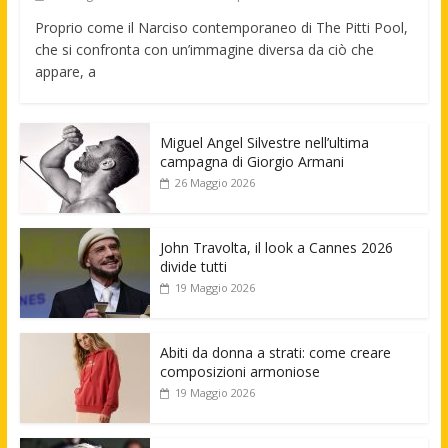
Proprio come il Narciso contemporaneo di The Pitti Pool,
che si confronta con un’immagine diversa da ciò che
appare, a
Miguel Angel Silvestre nell’ultima
campagna di Giorgio Armani
26 Maggio 2026
John Travolta, il look a Cannes 2026
divide tutti
19 Maggio 2026
Abiti da donna a strati: come creare
composizioni armoniose
19 Maggio 2026