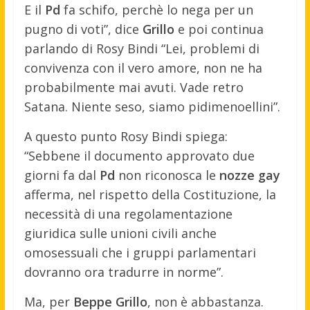
E il
Pd
fa schifo, perchè lo nega per un
pugno di voti”, dice
Grillo
e poi continua
parlando di Rosy Bindi “Lei, problemi di
convivenza con il vero amore, non ne ha
probabilmente mai avuti. Vade retro
Satana. Niente seso, siamo pidimenoellini”.
A questo punto Rosy Bindi spiega:
“Sebbene il documento approvato due
giorni fa dal
Pd
non riconosca le
nozze gay
afferma, nel rispetto della Costituzione, la
necessità di una regolamentazione
giuridica sulle unioni civili anche
omosessuali che i gruppi parlamentari
dovranno ora tradurre in norme”.
Ma, per
Beppe Grillo
, non è abbastanza.