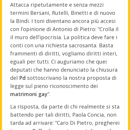
Attacca ripetutamente e senza mezzi
termini Bersani, Rutelli, Binetti e di nuovo
la Bindi. I toni diventano ancora più accesi
con l’opinione di Antonio di Pietro: “Crolla il
il muro dell’ipocrisia. La politica deve fare i
conti con una richiesta sacrosanta. Basta
frammenti di diritti, vogliamo diritti interi,
eguali per tutti. Ci auguriamo che quei
deputati che hanno denunciato la chiusura
del
Pd
sottoscrivano la nostra proposta di
legge sul pieno riconoscimento dei
matrimoni gay
“.
La risposta, da parte di chi realmente si sta
battendo per tali diritti, Paola Concia, non
tarda ad arrivare: “Caro Di Pietro, pregherei