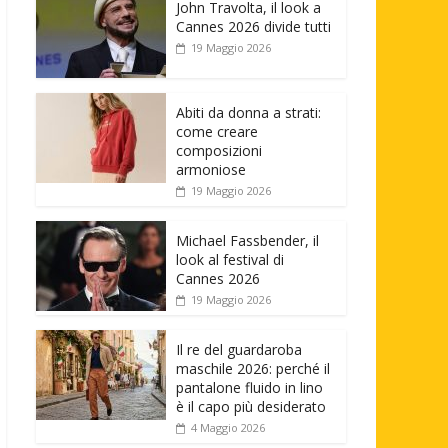
John Travolta, il look a
Cannes 2026 divide tutti
19 Maggio 2026
Abiti da donna a strati:
come creare
composizioni
armoniose
19 Maggio 2026
Michael Fassbender, il
look al festival di
Cannes 2026
19 Maggio 2026
Il re del guardaroba
maschile 2026: perché il
pantalone fluido in lino
è il capo più desiderato
4 Maggio 2026