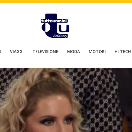
S
VIAGGI
TELEVISIONE
MODA
MOTORI
HI TECH