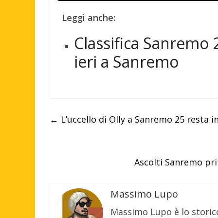
Leggi anche:
Classifica Sanremo 
ieri a Sanremo
←
L’uccello di Olly a Sanremo 25 resta i
Ascolti Sanremo pri
Massimo Lupo
Massimo Lupo è lo storic