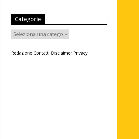
Categorie
Categorie
Redazione
Contatti
Disclaimer
Privacy