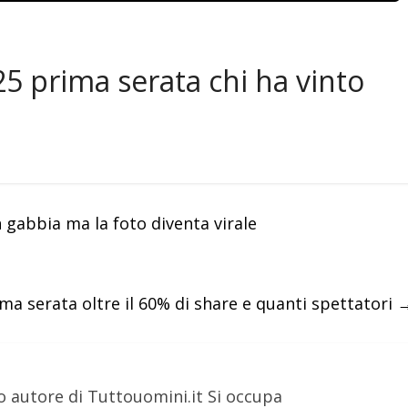
25 prima serata chi ha vinto
n gabbia ma la foto diventa virale
ma serata oltre il 60% di share e quanti spettatori
o autore di Tuttouomini.it Si occupa