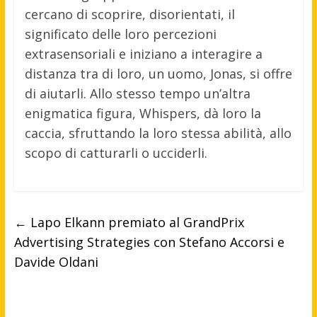
cercano di scoprire, disorientati, il
significato delle loro percezioni
extrasensoriali e iniziano a interagire a
distanza tra di loro, un uomo, Jonas, si offre
di aiutarli. Allo stesso tempo un’altra
enigmatica figura, Whispers, dà loro la
caccia, sfruttando la loro stessa abilità, allo
scopo di catturarli o ucciderli.
←
Lapo Elkann premiato al GrandPrix
Advertising Strategies con Stefano Accorsi e
Davide Oldani