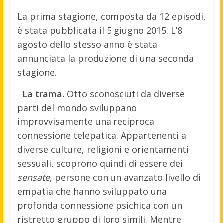
La prima stagione, composta da 12 episodi,
è stata pubblicata il 5 giugno 2015. L’8
agosto dello stesso anno è stata
annunciata la produzione di una seconda
stagione.
La trama.
Otto sconosciuti da diverse
parti del mondo sviluppano
improvvisamente una reciproca
connessione telepatica. Appartenenti a
diverse culture, religioni e orientamenti
sessuali, scoprono quindi di essere dei
sensate
, persone con un avanzato livello di
empatia che hanno sviluppato una
profonda connessione psichica con un
ristretto gruppo di loro simili. Mentre