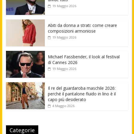
19 Maggio 2026
Abiti da donna a strati: come creare
composizioni armoniose
19 Maggio 2026
Michael Fassbender, il look al festival
di Cannes 2026
19 Maggio 2026
Il re del guardaroba maschile 2026:
perché il pantalone fluido in lino è il
capo più desiderato
4 Maggio 2026
Categorie