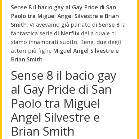
Sense 8 il bacio gay al Gay Pride di San
Paolo tra Miguel Angel Silvestre e Brian
Smith
. Vi avevamo già parlato di
Sense 8
la
fantastica serie di
Netflix
della quale ci
siamo innamorati subito. Bene, due degli
attori più fighi,
Miguel Angel Silvestre e
Brian Smith
.
Sense 8 il bacio gay
al Gay Pride di San
Paolo tra Miguel
Angel Silvestre e
Brian Smith