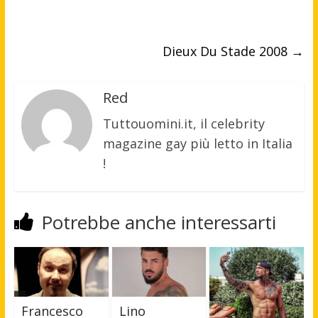
Dieux Du Stade 2008
→
Red
Tuttouomini.it, il celebrity
magazine gay più letto in Italia
!
Potrebbe anche interessarti
Francesco
Lino