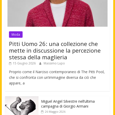
Moda
Pitti Uomo 26: una collezione che
mette in discussione la percezione
stessa della maglieria
15 Giugno 2026
Massimo Lupo
Proprio come il Narciso contemporaneo di The Pitti Pool,
che si confronta con un’immagine diversa da ciò che
appare, a
Miguel Angel Silvestre nell’ultima
campagna di Giorgio Armani
26 Maggio 2026