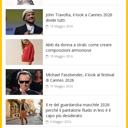
John Travolta, il look a Cannes 2026
divide tutti
19 Maggio 2026
Abiti da donna a strati: come creare
composizioni armoniose
19 Maggio 2026
Michael Fassbender, il look al festival
di Cannes 2026
19 Maggio 2026
Il re del guardaroba maschile 2026:
perché il pantalone fluido in lino è il
capo più desiderato
4 Maggio 2026