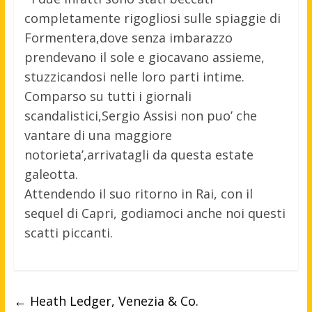
completamente rigogliosi sulle spiaggie di
Formentera,dove senza imbarazzo
prendevano il sole e giocavano assieme,
stuzzicandosi nelle loro parti intime.
Comparso su tutti i giornali
scandalistici,Sergio Assisi non puo’ che
vantare di una maggiore
notorieta’,arrivatagli da questa estate
galeotta.
Attendendo il suo ritorno in Rai, con il
sequel di Capri, godiamoci anche noi questi
scatti piccanti.
←
Heath Ledger, Venezia & Co.