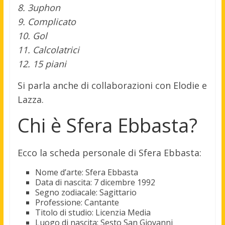
8. 3uphon
9. Complicato
10. Gol
11. Calcolatrici
12. 15 piani
Si parla anche di collaborazioni con Elodie e
Lazza.
Chi è Sfera Ebbasta?
Ecco la scheda personale di Sfera Ebbasta:
Nome d’arte: Sfera Ebbasta
Data di nascita: 7 dicembre 1992
Segno zodiacale: Sagittario
Professione: Cantante
Titolo di studio: Licenzia Media
Luogo di nascita: Sesto San Giovanni