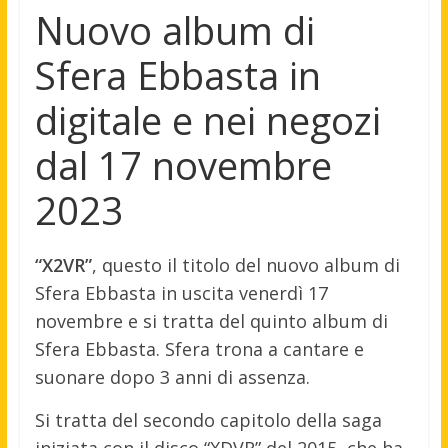
Nuovo album di
Sfera Ebbasta in
digitale e nei negozi
dal 17 novembre
2023
“X2VR”
, questo il titolo del nuovo album di
Sfera Ebbasta in uscita venerdì 17
novembre e si tratta del quinto album di
Sfera Ebbasta. Sfera trona a cantare e
suonare dopo 3 anni di assenza.
Si tratta del secondo capitolo della saga