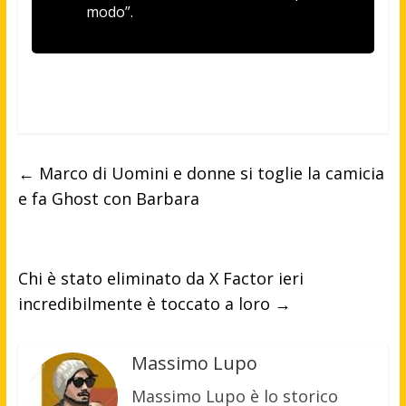
modo”.
←
Marco di Uomini e donne si toglie la camicia
e fa Ghost con Barbara
Chi è stato eliminato da X Factor ieri
incredibilmente è toccato a loro
→
Massimo Lupo
Massimo Lupo è lo storico