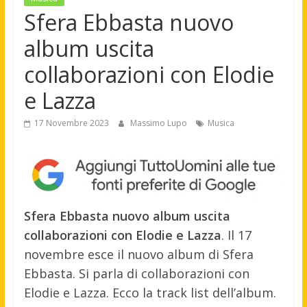
Sfera Ebbasta nuovo
album uscita
collaborazioni con Elodie
e Lazza
17 Novembre 2023
Massimo Lupo
Musica
Sfera Ebbasta nuovo album uscita
collaborazioni con Elodie e Lazza
. Il 17
novembre esce il nuovo album di Sfera
Ebbasta. Si parla di collaborazioni con
Elodie e Lazza. Ecco la track list dell’album.