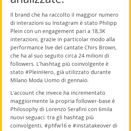
Il brand che ha raccolto il maggior numero
di interazioni su Instagram è stato Philipp
Plein con un engagement pari a 18,3K
interazioni, grazie in particolar modo alla
performance live del cantate Chirs Brown,
che ha al suo seguito circa 24 milioni di
followers. L’hashtag più coinvolgente è
stato #PleinHero, già utilizzato durante
Milano Moda Uomo di gennaio.
L’account che invece ha incrementato
maggiormente la propria follower-base è
Philosophy di Lorenzo Serafini con 6mila
nuovi seguaci: tra gli hashtag più
coinvolgenti, #phfw16 e #instatakeover di