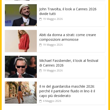
John Travolta, il look a Cannes 2026
divide tutti
19 Maggio 2026
Abiti da donna a strati: come creare
composizioni armoniose
19 Maggio 2026
Michael Fassbender, il look al festival
di Cannes 2026
19 Maggio 2026
Il re del guardaroba maschile 2026:
perché il pantalone fluido in lino è il
capo più desiderato
4 Maggio 2026