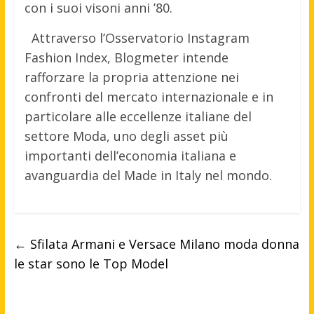
con i suoi visoni anni ’80.
Attraverso l’Osservatorio Instagram
Fashion Index, Blogmeter intende
rafforzare la propria attenzione nei
confronti del mercato internazionale e in
particolare alle eccellenze italiane del
settore Moda, uno degli asset più
importanti dell’economia italiana e
avanguardia del Made in Italy nel mondo.
←
Sfilata Armani e Versace Milano moda donna
le star sono le Top Model