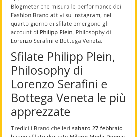
Blogmeter che misura le performance dei
Fashion Brand attivi su Instagram, nel
quarto giorno di sfilate emergono gli
account di
Philipp Plein
, Philosophy di
Lorenzo Serafini e Bottega Veneta.
Sfilate Philipp Plein,
Philosophy di
Lorenzo Serafini e
Bottega Veneta le più
apprezzate
Tredici i Brand che ieri
sabato 27 febbraio
hanno sfilato durante
Milano Moda Donna: