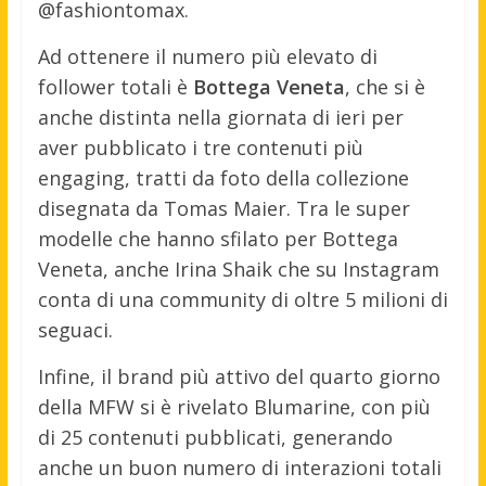
@fashiontomax.
Ad ottenere il numero più elevato di
follower totali è
Bottega Veneta
, che si è
anche distinta nella giornata di ieri per
aver pubblicato i tre contenuti più
engaging, tratti da foto della collezione
disegnata da Tomas Maier. Tra le super
modelle che hanno sfilato per Bottega
Veneta, anche Irina Shaik che su Instagram
conta di una community di oltre 5 milioni di
seguaci.
Infine, il brand più attivo del quarto giorno
della MFW si è rivelato Blumarine, con più
di 25 contenuti pubblicati, generando
anche un buon numero di interazioni totali