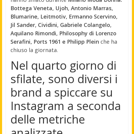
Bottega Veneta, Ujoh, Antonio Marras,
Blumarine, Leitmotiv, Ermanno Scervino,
Jil Sander, Cividini, Gabriele Colangelo,
Aquilano Rimondi, Philosophy di Lorenzo
Serafini, Ports 1961 e Philipp Plein
che ha
chiuso la giornata.
Nel quarto giorno di
sfilate, sono diversi i
brand a spiccare su
Instagram a seconda
delle metriche
analizzate.