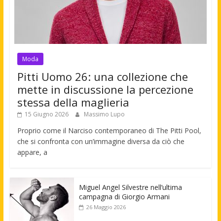
Moda
Pitti Uomo 26: una collezione che
mette in discussione la percezione
stessa della maglieria
15 Giugno 2026
Massimo Lupo
Proprio come il Narciso contemporaneo di The Pitti Pool,
che si confronta con un’immagine diversa da ciò che
appare, a
Miguel Angel Silvestre nell’ultima
campagna di Giorgio Armani
26 Maggio 2026