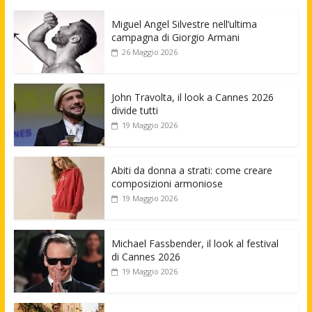
Miguel Angel Silvestre nell’ultima
campagna di Giorgio Armani
26 Maggio 2026
John Travolta, il look a Cannes 2026
divide tutti
19 Maggio 2026
Abiti da donna a strati: come creare
composizioni armoniose
19 Maggio 2026
Michael Fassbender, il look al festival
di Cannes 2026
19 Maggio 2026