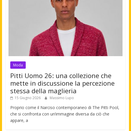
Moda
Pitti Uomo 26: una collezione che
mette in discussione la percezione
stessa della maglieria
15 Giugno 2026
Massimo Lupo
Proprio come il Narciso contemporaneo di The Pitti Pool,
che si confronta con un’immagine diversa da ciò che
appare, a