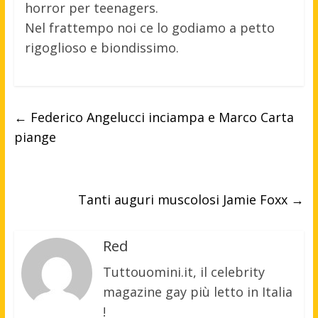
horror per teenagers.
Nel frattempo noi ce lo godiamo a petto
rigoglioso e biondissimo.
←
Federico Angelucci inciampa e Marco Carta
piange
Tanti auguri muscolosi Jamie Foxx
→
Red
Tuttouomini.it, il celebrity
magazine gay più letto in Italia
!