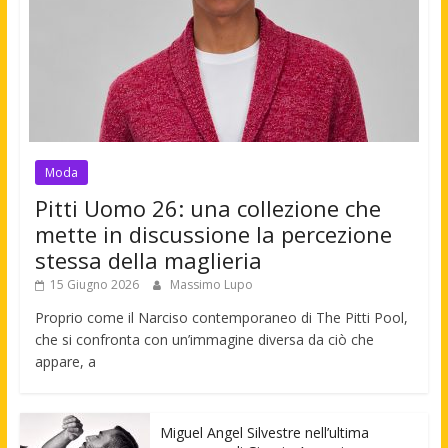
Moda
Pitti Uomo 26: una collezione che
mette in discussione la percezione
stessa della maglieria
15 Giugno 2026
Massimo Lupo
Proprio come il Narciso contemporaneo di The Pitti Pool,
che si confronta con un’immagine diversa da ciò che
appare, a
Miguel Angel Silvestre nell’ultima