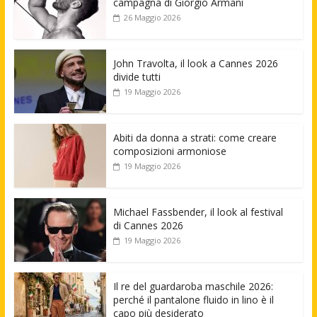
campagna di Giorgio Armani
26 Maggio 2026
John Travolta, il look a Cannes 2026
divide tutti
19 Maggio 2026
Abiti da donna a strati: come creare
composizioni armoniose
19 Maggio 2026
Michael Fassbender, il look al festival
di Cannes 2026
19 Maggio 2026
Il re del guardaroba maschile 2026:
perché il pantalone fluido in lino è il
capo più desiderato