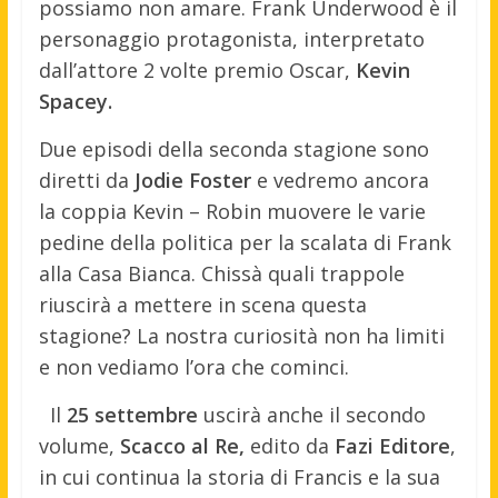
possiamo non amare. Frank Underwood è il
personaggio protagonista, interpretato
dall’attore 2 volte premio Oscar,
Kevin
Spacey.
Due episodi della seconda stagione sono
diretti da
Jodie Foster
e vedremo ancora
la coppia Kevin – Robin muovere le varie
pedine della politica per la scalata di Frank
alla Casa Bianca. Chissà quali trappole
riuscirà a mettere in scena questa
stagione? La nostra curiosità non ha limiti
e non vediamo l’ora che cominci.
Il
25 settembre
uscirà anche il secondo
volume,
Scacco al Re,
edito da
Fazi Editore
,
in cui continua la storia di Francis e la sua