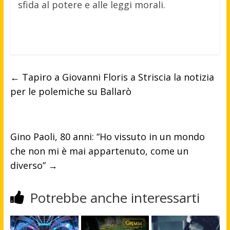
sfida al potere e alle leggi morali.
←
Tapiro a Giovanni Floris a Striscia la notizia
per le polemiche su Ballarò
Gino Paoli, 80 anni: “Ho vissuto in un mondo
che non mi è mai appartenuto, come un
diverso”
→
Potrebbe anche interessarti