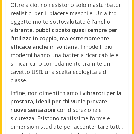
Oltre a ciò, non esistono solo masturbatori
realistici per il piacere maschile. Un altro
oggetto molto sottovalutato è
l’anello
vibrante, pubblicizzato quasi sempre per
l’utilizzo in coppia, ma estremamente
efficace anche in solitaria
. I modelli più
moderni hanno una batteria ricaricabile e
si ricaricano comodamente tramite un
cavetto USB: una scelta ecologica e di
classe.
Infine, non dimentichiamo i
vibratori per la
prostata, ideali per chi vuole provare
nuove sensazioni
con discrezione e
sicurezza. Esistono tantissime forme e
dimensioni studiate per accontentare tutti: