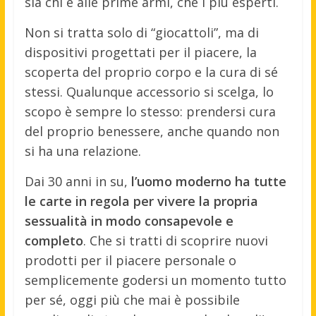
sia chi è alle prime armi, che i più esperti.
Non si tratta solo di “giocattoli”, ma di
dispositivi progettati per il piacere, la
scoperta del proprio corpo e la cura di sé
stessi. Qualunque accessorio si scelga, lo
scopo è sempre lo stesso: prendersi cura
del proprio benessere, anche quando non
si ha una relazione.
Dai 30 anni in su,
l’uomo moderno ha tutte
le carte in regola per vivere la propria
sessualità in modo consapevole e
completo
. Che si tratti di scoprire nuovi
prodotti per il piacere personale o
semplicemente godersi un momento tutto
per sé, oggi più che mai è possibile