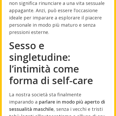
non significa rinunciare a una vita sessuale
appagante. Anzi, può essere l’occasione
ideale per imparare a esplorare il piacere
personale in modo più maturo e senza
pressioni esterne.
Sesso e
singletudine:
l’intimità come
forma di self-care
La nostra società sta finalmente
imparando a
parlare in modo più aperto di
sessualità maschile
, senza i vecchi e tristi