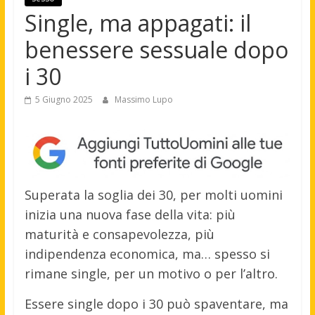
Single, ma appagati: il
benessere sessuale dopo
i 30
5 Giugno 2025
Massimo Lupo
Superata la soglia dei 30, per molti uomini
inizia una nuova fase della vita: più
maturità e consapevolezza, più
indipendenza economica, ma… spesso si
rimane single, per un motivo o per l’altro.
Essere single dopo i 30 può spaventare, ma