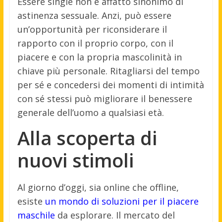
Essere single non è affatto sinonimo di
astinenza sessuale. Anzi, può essere
un’opportunità per riconsiderare il
rapporto con il proprio corpo, con il
piacere e con la propria mascolinità in
chiave più personale. Ritagliarsi del tempo
per sé e concedersi dei momenti di intimità
con sé stessi può migliorare il benessere
generale dell’uomo a qualsiasi età.
Alla scoperta di
nuovi stimoli
Al giorno d’oggi, sia online che offline,
esiste
un mondo di soluzioni per il piacere
maschile
da esplorare. Il mercato del