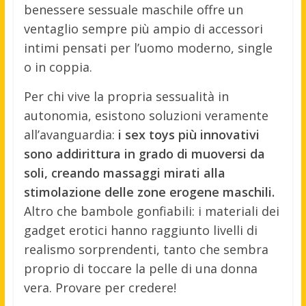
benessere sessuale maschile offre un
ventaglio sempre più ampio di accessori
intimi pensati per l’uomo moderno, single
o in coppia.
Per chi vive la propria sessualità in
autonomia, esistono soluzioni veramente
all’avanguardia:
i sex toys più innovativi
sono addirittura in grado di muoversi da
soli, creando massaggi mirati alla
stimolazione delle zone erogene maschili.
Altro che bambole gonfiabili: i materiali dei
gadget erotici hanno raggiunto livelli di
realismo sorprendenti, tanto che sembra
proprio di toccare la pelle di una donna
vera. Provare per credere!