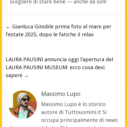
scegliere di stare bene — anche da soli!
←
Gianluca Ginoble prima foto al mare per
l’estate 2025, dopo le fatiche il relax
LAURA PAUSINI annuncia oggi l’apertura del
LAURA PAUSINI MUSEUM: ecco cosa devi
sapere
→
Massimo Lupo
Massimo Lupo è lo storico
autore di Tuttouomini.it Si
occupa principalmente di news