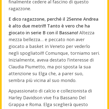
finalmente cedere al fascino di questo
ragazzone.
E dico ragazzone, perché il 25enne Andrea
è alto due metri!!! Tanto è vero che ha
giocato in serie B con il Bassano!
Altezza
mezza bellezza… e peccato non aver
giocato a basket in Veneto per vederlo
negli spogliatoi!!! Comunque, torniamo seri.
Inizialmente, aveva destato l’interesse di
Claudia Piumetto, ma poi sposta la sua
attenzione su Elga che, a parer suo,
sembra più vicina al suo mondo.
Appassionato di calcio e collezionista di
Harley Davidson vive fra Bassano Del
Grappa e Roma. Elga sceglierà questo