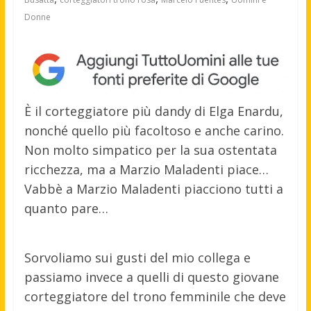
Donne
È il corteggiatore più dandy di Elga Enardu,
nonché quello più facoltoso e anche carino.
Non molto simpatico per la sua ostentata
ricchezza, ma a Marzio Maladenti piace…
Vabbè a Marzio Maladenti piacciono tutti a
quanto pare…
Sorvoliamo sui gusti del mio collega e
passiamo invece a quelli di questo giovane
corteggiatore del trono femminile che deve