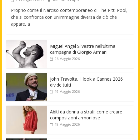
Proprio come il Narciso contemporaneo di The Pitti Pool,
che si confronta con un’immagine diversa da ciò che
appare, a
Miguel Angel Silvestre nell’ultima
campagna di Giorgio Armani
26 Maggio 2026
John Travolta, il look a Cannes 2026
divide tutti
19 Maggio 2026
Abiti da donna a strati: come creare
composizioni armoniose
19 Maggio 2026