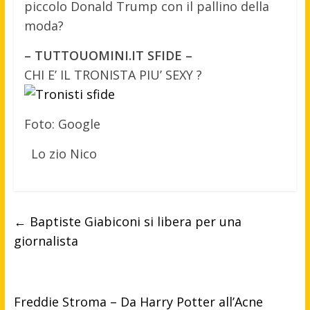
piccolo Donald Trump con il pallino della
moda?
– TUTTOUOMINI.IT SFIDE –
CHI E’ IL TRONISTA PIU’ SEXY ?
Foto: Google
Lo zio Nico
←
Baptiste Giabiconi si libera per una
giornalista
Freddie Stroma – Da Harry Potter all’Acne