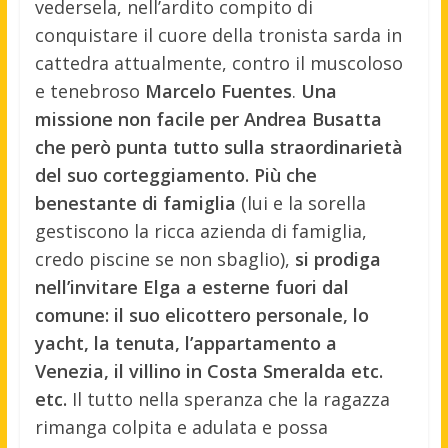
vedersela, nell’ardito compito di
conquistare il cuore della tronista sarda in
cattedra attualmente, contro il muscoloso
e tenebroso
Marcelo Fuentes
.
Una
missione non facile per Andrea Busatta
che però punta tutto sulla straordinarietà
del suo corteggiamento. Più che
benestante di famiglia
(lui e la sorella
gestiscono la ricca azienda di famiglia,
credo piscine se non sbaglio),
si prodiga
nell’invitare Elga a esterne fuori dal
comune: il suo elicottero personale, lo
yacht, la tenuta, l’appartamento a
Venezia, il villino in Costa Smeralda etc.
etc.
Il tutto nella speranza che la ragazza
rimanga colpita e adulata e possa