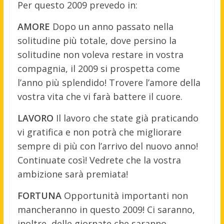
Per questo 2009 prevedo in:
AMORE
Dopo un anno passato nella
solitudine più totale, dove persino la
solitudine non voleva restare in vostra
compagnia, il 2009 si prospetta come
l’anno più splendido! Trovere l’amore della
vostra vita che vi farà battere il cuore.
LAVORO
Il lavoro che state già praticando
vi gratifica e non potrà che migliorare
sempre di più con l’arrivo del nuovo anno!
Continuate così! Vedrete che la vostra
ambizione sarà premiata!
FORTUNA
Opportunità importanti non
mancheranno in questo 2009! Ci saranno,
inoltre, delle giornate che saranno