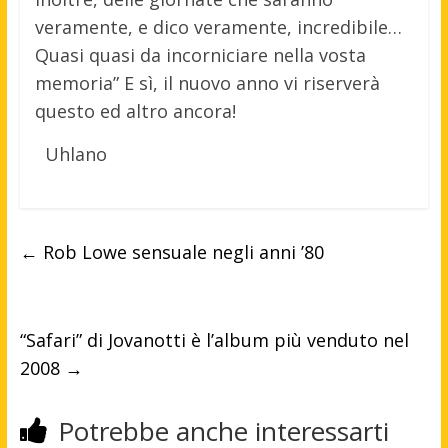
veramente, e dico veramente, incredibile…
Quasi quasi da incorniciare nella vosta
memoria” E sì, il nuovo anno vi riserverà
questo ed altro ancora!
Uhlano
←
Rob Lowe sensuale negli anni ’80
“Safari” di Jovanotti è l’album più venduto nel
2008
→
Potrebbe anche interessarti