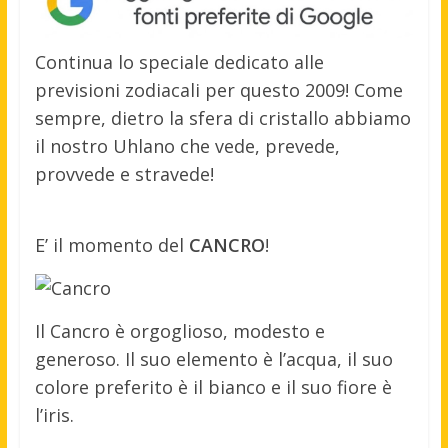
Continua lo speciale dedicato alle
previsioni zodiacali per questo 2009! Come
sempre, dietro la sfera di cristallo abbiamo
il nostro Uhlano che vede, prevede,
provvede e stravede!
E’ il momento del
CANCRO
!
Il Cancro è orgoglioso, modesto e
generoso. Il suo elemento è l’acqua, il suo
colore preferito è il bianco e il suo fiore è
l’iris.