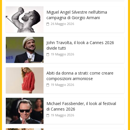
Miguel Angel Silvestre nell’ultima
campagna di Giorgio Armani
26 Maggio 2026
John Travolta, il look a Cannes 2026
divide tutti
19 Maggio 2026
Abiti da donna a strati: come creare
composizioni armoniose
19 Maggio 2026
Michael Fassbender, il look al festival
di Cannes 2026
19 Maggio 2026