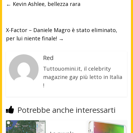
←
Kevin Ashlee, bellezza rara
X-Factor – Daniele Magro è stato eliminato,
per lui niente finale!
→
Red
Tuttouomini.it, il celebrity
magazine gay più letto in Italia
!
Potrebbe anche interessarti