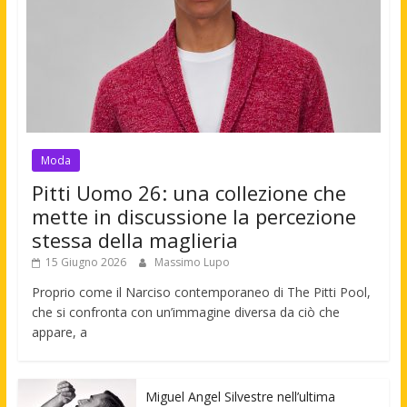
Moda
Pitti Uomo 26: una collezione che
mette in discussione la percezione
stessa della maglieria
15 Giugno 2026
Massimo Lupo
Proprio come il Narciso contemporaneo di The Pitti Pool,
che si confronta con un’immagine diversa da ciò che
appare, a
Miguel Angel Silvestre nell’ultima