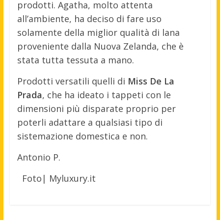
prodotti. Agatha, molto attenta
all’ambiente, ha deciso di fare uso
solamente della miglior qualità di lana
proveniente dalla Nuova Zelanda, che è
stata tutta tessuta a mano.
Prodotti versatili quelli di
Miss De La
Prada
, che ha ideato i tappeti con le
dimensioni più disparate proprio per
poterli adattare a qualsiasi tipo di
sistemazione domestica e non.
Antonio P.
Foto| Myluxury.it