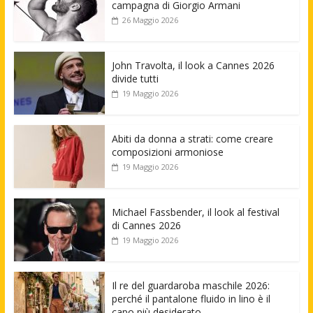
campagna di Giorgio Armani
26 Maggio 2026
John Travolta, il look a Cannes 2026
divide tutti
19 Maggio 2026
Abiti da donna a strati: come creare
composizioni armoniose
19 Maggio 2026
Michael Fassbender, il look al festival
di Cannes 2026
19 Maggio 2026
Il re del guardaroba maschile 2026:
perché il pantalone fluido in lino è il
capo più desiderato