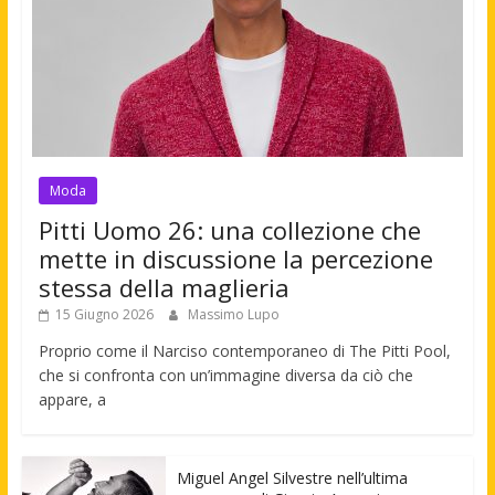
Moda
Pitti Uomo 26: una collezione che
mette in discussione la percezione
stessa della maglieria
15 Giugno 2026
Massimo Lupo
Proprio come il Narciso contemporaneo di The Pitti Pool,
che si confronta con un’immagine diversa da ciò che
appare, a
Miguel Angel Silvestre nell’ultima