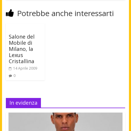
Potrebbe anche interessarti
Salone del
Mobile di
Milano, la
Lexus
Cristallina
14 Aprile 2009
0
In evidenza