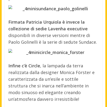
Firmata Patricia Urquiola è invece la
collezione di sedie Lavenha executive
disponibili in diverse versioni mentre di
Paolo Golinelli è la serie di sedute Sundace.
Infine c’è Circle
, la lampada da terra
realizzata dalla designer Monica Förster e
caratterizzata da un’esile e sottile
struttura che si inarca nell’ambiente in
modo sinuoso ed elegante creando
un’atmosfera davvero irresistibile!