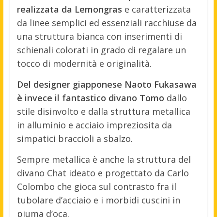
realizzata da Lemongras
e caratterizzata
da linee semplici ed essenziali racchiuse da
una struttura bianca con inserimenti di
schienali colorati in grado di regalare un
tocco di modernità e originalità.
Del designer giapponese Naoto Fukasawa
è invece il fantastico divano Tomo
dallo
stile disinvolto e dalla struttura metallica
in alluminio e acciaio impreziosita da
simpatici braccioli a sbalzo.
Sempre metallica è anche la struttura del
divano Chat ideato e progettato da Carlo
Colombo che gioca sul contrasto fra il
tubolare d’acciaio e i morbidi cuscini in
piuma d’oca.