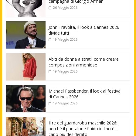
campagna di Giorgio Armani
26 Maggio 2026
John Travolta, il look a Cannes 2026
divide tutti
19 Maggio 2026
Abiti da donna a strati: come creare
composizioni armoniose
19 Maggio 2026
Michael Fassbender, il look al festival
di Cannes 2026
19 Maggio 2026
Il re del guardaroba maschile 2026:
perché il pantalone fluido in lino è il
capo più desiderato