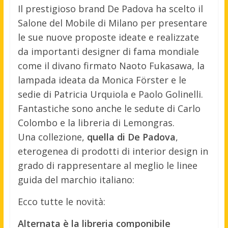
Il prestigioso brand De Padova ha scelto il
Salone del Mobile di Milano per presentare
le sue nuove proposte ideate e realizzate
da importanti designer di fama mondiale
come il divano firmato Naoto Fukasawa, la
lampada ideata da Monica Förster e le
sedie di Patricia Urquiola e Paolo Golinelli.
Fantastiche sono anche le sedute di Carlo
Colombo e la libreria di Lemongras.
Una collezione,
quella di De Padova
,
eterogenea di prodotti di interior design in
grado di rappresentare al meglio le linee
guida del marchio italiano:
Ecco tutte le novità:
Alternata è la libreria componibile