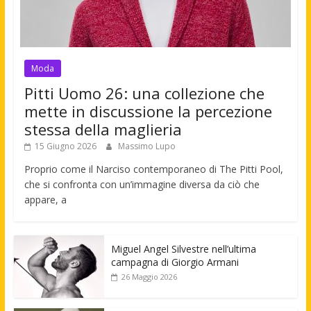
Moda
Pitti Uomo 26: una collezione che
mette in discussione la percezione
stessa della maglieria
15 Giugno 2026
Massimo Lupo
Proprio come il Narciso contemporaneo di The Pitti Pool,
che si confronta con un’immagine diversa da ciò che
appare, a
Miguel Angel Silvestre nell’ultima
campagna di Giorgio Armani
26 Maggio 2026