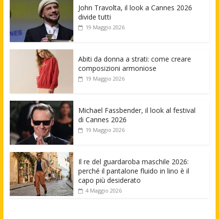
John Travolta, il look a Cannes 2026
divide tutti
19 Maggio 2026
Abiti da donna a strati: come creare
composizioni armoniose
19 Maggio 2026
Michael Fassbender, il look al festival
di Cannes 2026
19 Maggio 2026
Il re del guardaroba maschile 2026:
perché il pantalone fluido in lino è il
capo più desiderato
4 Maggio 2026