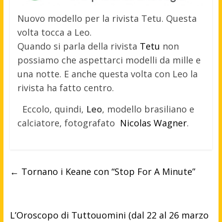
Nuovo modello per la rivista Tetu. Questa
volta tocca a Leo.
Quando si parla della rivista
Tetu
non
possiamo che aspettarci modelli da mille e
una notte. E anche questa volta con Leo la
rivista ha fatto centro.
Eccolo, quindi,
Leo
, modello brasiliano e
calciatore, fotografato
Nicolas Wagner
.
←
Tornano i Keane con “Stop For A Minute”
L’Oroscopo di Tuttouomini (dal 22 al 26 marzo