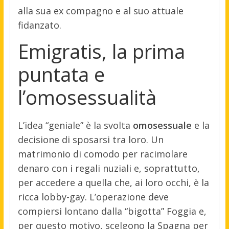
alla sua ex compagno e al suo attuale
fidanzato.
Emigratis, la prima
puntata e
l’omosessualità
L’idea “geniale” è la svolta
omosessuale
e la
decisione di sposarsi tra loro. Un
matrimonio di comodo per racimolare
denaro con i regali nuziali e, soprattutto,
per accedere a quella che, ai loro occhi, è la
ricca lobby-gay. L’operazione deve
compiersi lontano dalla “bigotta” Foggia e,
per questo motivo, scelgono la Spagna per