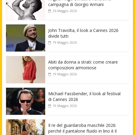
campagna di Giorgio Armani
26 Maggio 2026
John Travolta, il look a Cannes 2026
divide tutti
19 Maggio 2026
Abiti da donna a strati: come creare
composizioni armoniose
19 Maggio 2026
Michael Fassbender, il look al festival
di Cannes 2026
19 Maggio 2026
Il re del guardaroba maschile 2026:
perché il pantalone fluido in lino è il