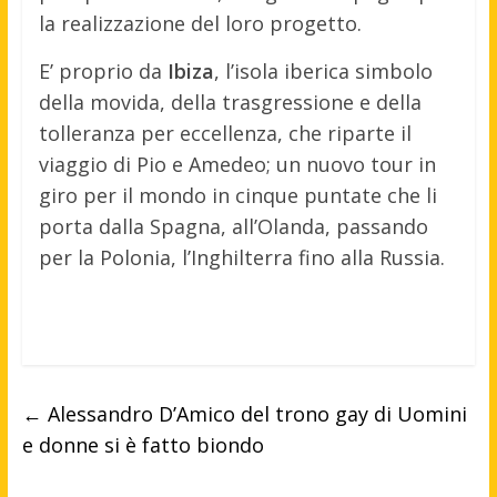
la realizzazione del loro progetto.
E’ proprio da
Ibiza
, l’isola iberica simbolo
della movida, della trasgressione e della
tolleranza per eccellenza, che riparte il
viaggio di Pio e Amedeo; un nuovo tour in
giro per il mondo in cinque puntate che li
porta dalla Spagna, all’Olanda, passando
per la Polonia, l’Inghilterra fino alla Russia.
←
Alessandro D’Amico del trono gay di Uomini
e donne si è fatto biondo