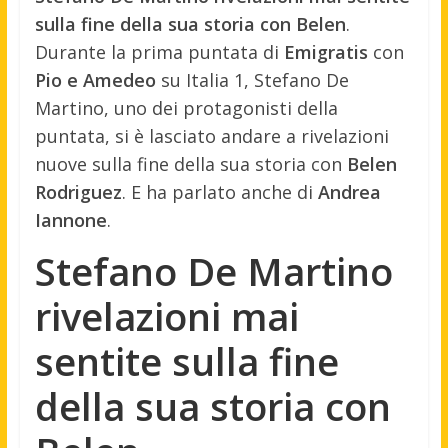
sulla fine della sua storia con Belen
.
Durante la prima puntata di
Emigratis
con
Pio e Amedeo
su Italia 1, Stefano De
Martino, uno dei protagonisti della
puntata, si è lasciato andare a rivelazioni
nuove sulla fine della sua storia con
Belen
Rodriguez
. E ha parlato anche di
Andrea
Iannone
.
Stefano De Martino
rivelazioni mai
sentite sulla fine
della sua storia con