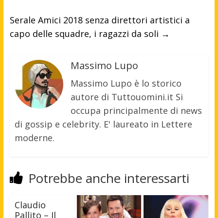
Serale Amici 2018 senza direttori artistici a
capo delle squadre, i ragazzi da soli
→
Massimo Lupo
Massimo Lupo è lo storico
autore di Tuttouomini.it Si
occupa principalmente di news
di gossip e celebrity. E' laureato in Lettere
moderne.
Potrebbe anche interessarti
Claudio
Pallito – Il