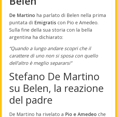
Belen
De Martino
ha parlato di Belen nella prima
puntata di
Emigratis
con Pio e Amedeo.
Sulla fine della sua storia con la bella
argentina ha dichiarato:
“Quando a lungo andare scopri che il
carattere di uno non si sposa con quello
dell’altro è meglio separarsi”
Stefano De Martino
su Belen, la reazione
del padre
De Martino ha rivelato a
Pio e Amedeo
che