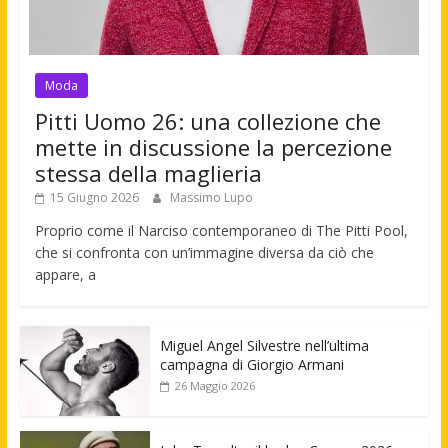
Moda
Pitti Uomo 26: una collezione che
mette in discussione la percezione
stessa della maglieria
15 Giugno 2026
Massimo Lupo
Proprio come il Narciso contemporaneo di The Pitti Pool,
che si confronta con un’immagine diversa da ciò che
appare, a
Miguel Angel Silvestre nell’ultima
campagna di Giorgio Armani
26 Maggio 2026