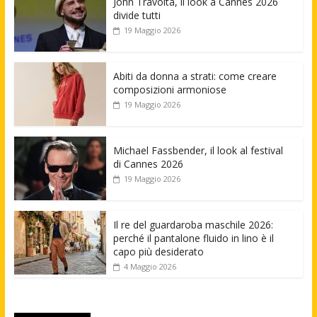
John Travolta, il look a Cannes 2026
divide tutti
19 Maggio 2026
Abiti da donna a strati: come creare
composizioni armoniose
19 Maggio 2026
Michael Fassbender, il look al festival
di Cannes 2026
19 Maggio 2026
Il re del guardaroba maschile 2026:
perché il pantalone fluido in lino è il
capo più desiderato
4 Maggio 2026