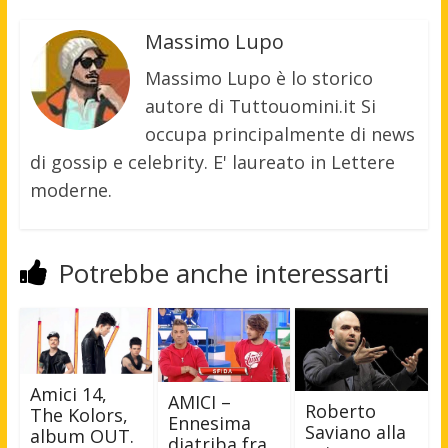
Massimo Lupo
Massimo Lupo è lo storico
autore di Tuttouomini.it Si
occupa principalmente di news
di gossip e celebrity. E' laureato in Lettere
moderne.
Potrebbe anche interessarti
Amici 14,
AMICI –
Roberto
The Kolors,
Ennesima
Saviano alla
album OUT.
diatriba fra