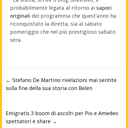
probabilmente legata al ritorno ai
sapori
originali
del programma che quest’anno ha
riconquistato la diretta, sia al sabato
pomeriggio che nel più prestigioso sabato
sera.
←
Stefano De Martino rivelazioni mai sentite
sulla fine della sua storia con Belen
Emigratis 3 boom di ascolti per Pio e Amedeo
spettatori e share
→