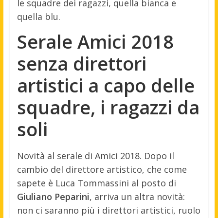
le squadre dei ragazzi, quella bianca e
quella blu.
Serale Amici 2018
senza direttori
artistici a capo delle
squadre, i ragazzi da
soli
Novità al serale di Amici 2018. Dopo il
cambio del direttore artistico, che come
sapete è Luca Tommassini al posto di
Giuliano Peparini
, arriva un altra novità:
non ci saranno più i direttori artistici, ruolo