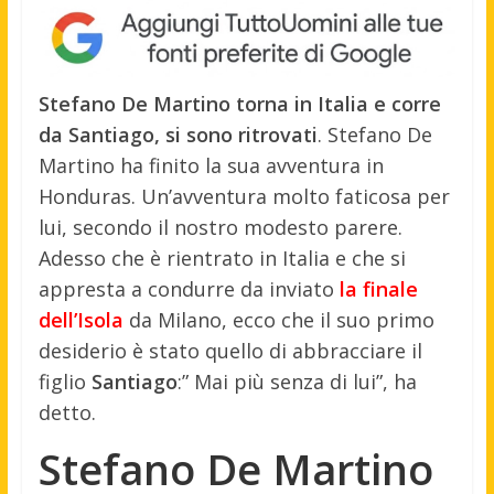
Stefano De Martino torna in Italia e corre
da Santiago, si sono ritrovati
. Stefano De
Martino ha finito la sua avventura in
Honduras. Un’avventura molto faticosa per
lui, secondo il nostro modesto parere.
Adesso che è rientrato in Italia e che si
appresta a condurre da inviato
la finale
dell’Isola
da Milano, ecco che il suo primo
desiderio è stato quello di abbracciare il
figlio
Santiago
:” Mai più senza di lui”, ha
detto.
Stefano De Martino