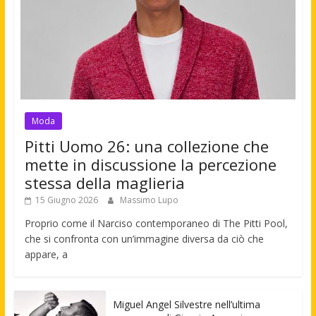
Moda
Pitti Uomo 26: una collezione che
mette in discussione la percezione
stessa della maglieria
15 Giugno 2026
Massimo Lupo
Proprio come il Narciso contemporaneo di The Pitti Pool,
che si confronta con un’immagine diversa da ciò che
appare, a
Miguel Angel Silvestre nell’ultima