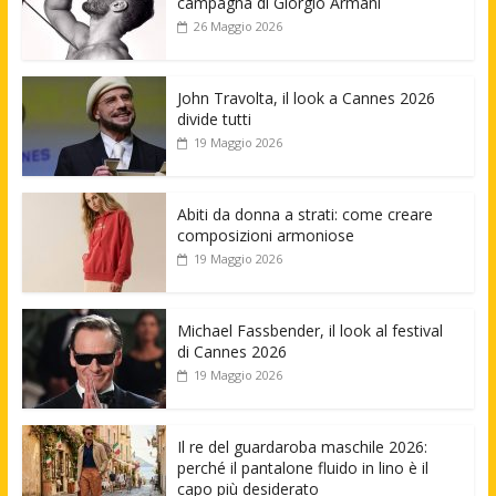
campagna di Giorgio Armani
26 Maggio 2026
John Travolta, il look a Cannes 2026
divide tutti
19 Maggio 2026
Abiti da donna a strati: come creare
composizioni armoniose
19 Maggio 2026
Michael Fassbender, il look al festival
di Cannes 2026
19 Maggio 2026
Il re del guardaroba maschile 2026:
perché il pantalone fluido in lino è il
capo più desiderato