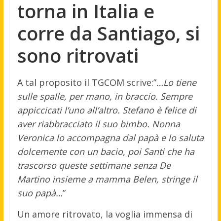
torna in Italia e
corre da Santiago, si
sono ritrovati
A tal proposito il TGCOM scrive:”
…Lo tiene
sulle spalle, per mano, in braccio. Sempre
appiccicati l’uno all’altro. Stefano è felice di
aver riabbracciato il suo bimbo. Nonna
Veronica lo accompagna dal papà e lo saluta
dolcemente con un bacio, poi Santi che ha
trascorso queste settimane senza De
Martino insieme a mamma Belen, stringe il
suo papà…
”
Un amore ritrovato, la voglia immensa di