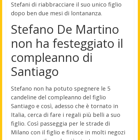
Stefani di riabbracciare il suo unico figlio
dopo ben due mesi di lontananza.
Stefano De Martino
non ha festeggiato il
compleanno di
Santiago
Stefano non ha potuto spegnere le 5
candeline del compleanno del figlio
Santiago e così, adesso che è tornato in
Italia, cerca di fare i regali più belli a suo
figlio. Così passeggia per le strade di
Milano con il figlio e finisce in molti negozi