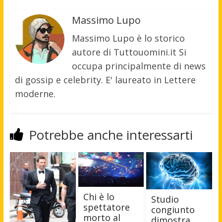
Massimo Lupo
Massimo Lupo è lo storico
autore di Tuttouomini.it Si
occupa principalmente di news
di gossip e celebrity. E' laureato in Lettere
moderne.
Potrebbe anche interessarti
Chi è lo
Studio
spettatore
congiunto
morto al
dimostra