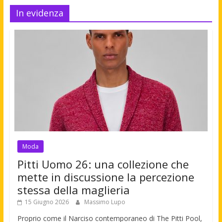
In evidenza
Moda
Pitti Uomo 26: una collezione che
mette in discussione la percezione
stessa della maglieria
15 Giugno 2026
Massimo Lupo
Proprio come il Narciso contemporaneo di The Pitti Pool,