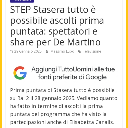
STEP Stasera tutto è
possibile ascolti prima
puntata: spettatori e
share per De Martino
29 Gennaio 2025
Massimo Lupo
Televisione
Prima puntata di Stasera tutto è possibile
su Rai 2 il 28 gennaio 2025. Vediamo quanto
ha fatto in termine di ascolti la prima
puntata del programma che ha visto la
partecipazioni anche di Elisabetta Canalis.