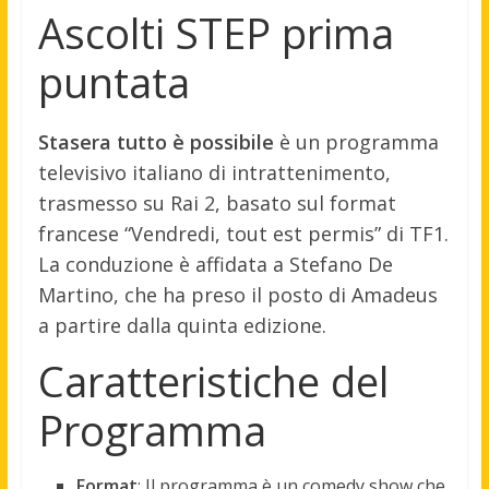
Ascolti STEP prima
puntata
Stasera tutto è possibile
è un programma
televisivo italiano di intrattenimento,
trasmesso su Rai 2, basato sul format
francese “Vendredi, tout est permis” di TF1.
La conduzione è affidata a Stefano De
Martino, che ha preso il posto di Amadeus
a partire dalla quinta edizione.
Caratteristiche del
Programma
Format
: Il programma è un comedy show che