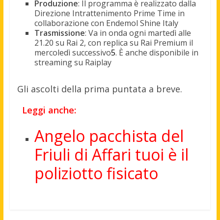
Produzione
: Il programma è realizzato dalla
Direzione Intrattenimento Prime Time in
collaborazione con Endemol Shine Italy
Trasmissione
: Va in onda ogni martedì alle
21.20 su Rai 2, con replica su Rai Premium il
mercoledì successivo
5
.
È anche disponibile in
streaming su Raiplay
Gli ascolti della prima puntata a breve.
Leggi anche:
Angelo pacchista del
Friuli di Affari tuoi è il
poliziotto fisicato