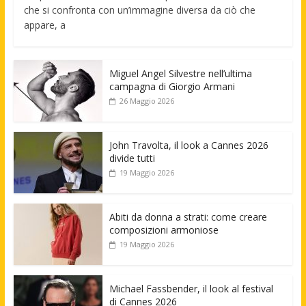
che si confronta con un’immagine diversa da ciò che
appare, a
Miguel Angel Silvestre nell’ultima
campagna di Giorgio Armani
26 Maggio 2026
John Travolta, il look a Cannes 2026
divide tutti
19 Maggio 2026
Abiti da donna a strati: come creare
composizioni armoniose
19 Maggio 2026
Michael Fassbender, il look al festival
di Cannes 2026