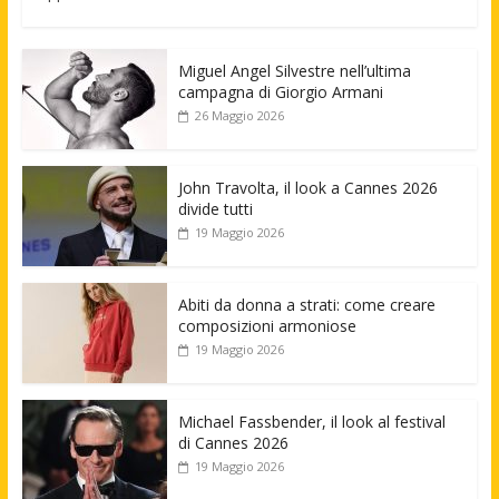
Miguel Angel Silvestre nell’ultima
campagna di Giorgio Armani
26 Maggio 2026
John Travolta, il look a Cannes 2026
divide tutti
19 Maggio 2026
Abiti da donna a strati: come creare
composizioni armoniose
19 Maggio 2026
Michael Fassbender, il look al festival
di Cannes 2026
19 Maggio 2026