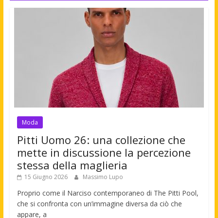
Moda
Pitti Uomo 26: una collezione che
mette in discussione la percezione
stessa della maglieria
15 Giugno 2026
Massimo Lupo
Proprio come il Narciso contemporaneo di The Pitti Pool,
che si confronta con un’immagine diversa da ciò che
appare, a