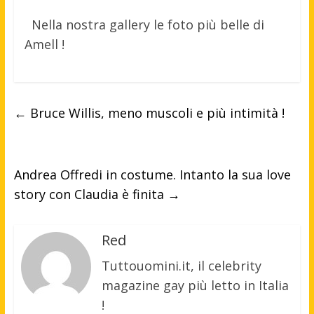
Nella nostra gallery le foto più belle di
Amell !
←
Bruce Willis, meno muscoli e più intimità !
Andrea Offredi in costume. Intanto la sua love
story con Claudia è finita
→
Red
Tuttouomini.it, il celebrity
magazine gay più letto in Italia
!