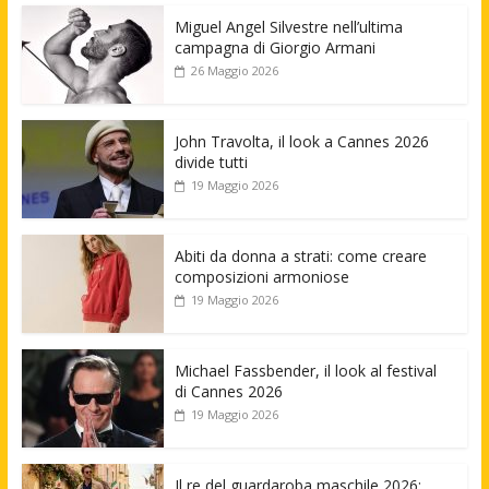
Miguel Angel Silvestre nell’ultima
campagna di Giorgio Armani
26 Maggio 2026
John Travolta, il look a Cannes 2026
divide tutti
19 Maggio 2026
Abiti da donna a strati: come creare
composizioni armoniose
19 Maggio 2026
Michael Fassbender, il look al festival
di Cannes 2026
19 Maggio 2026
Il re del guardaroba maschile 2026: