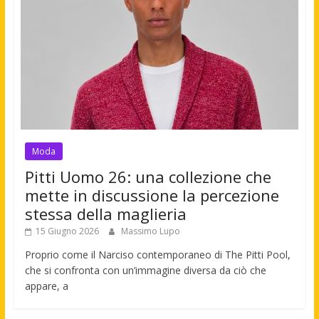
Moda
Pitti Uomo 26: una collezione che
mette in discussione la percezione
stessa della maglieria
15 Giugno 2026
Massimo Lupo
Proprio come il Narciso contemporaneo di The Pitti Pool,
che si confronta con un’immagine diversa da ciò che
appare, a