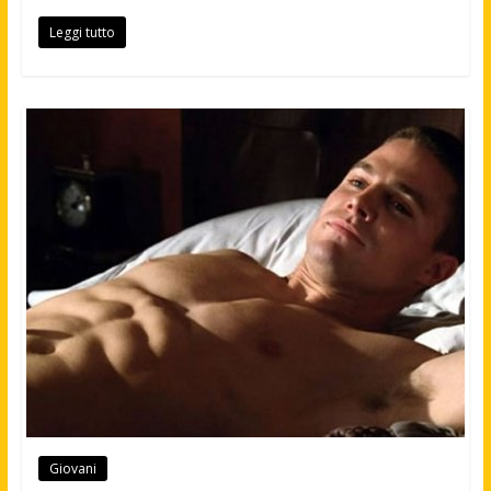
Leggi tutto
Giovani