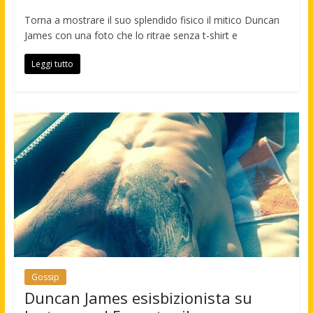
Torna a mostrare il suo splendido fisico il mitico Duncan
James con una foto che lo ritrae senza t-shirt e
Leggi tutto
Gossip
Duncan James esisbizionista su