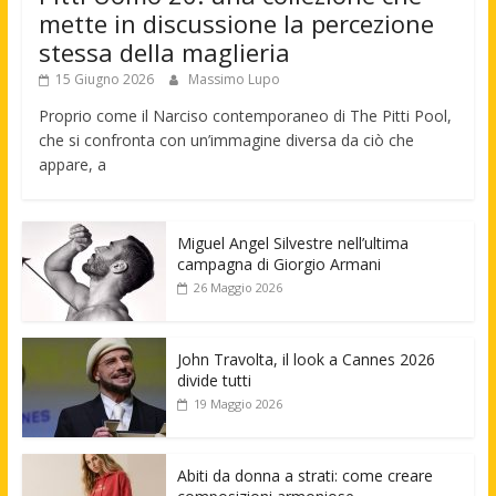
mette in discussione la percezione
stessa della maglieria
15 Giugno 2026
Massimo Lupo
Proprio come il Narciso contemporaneo di The Pitti Pool,
che si confronta con un’immagine diversa da ciò che
appare, a
Miguel Angel Silvestre nell’ultima
campagna di Giorgio Armani
26 Maggio 2026
John Travolta, il look a Cannes 2026
divide tutti
19 Maggio 2026
Abiti da donna a strati: come creare