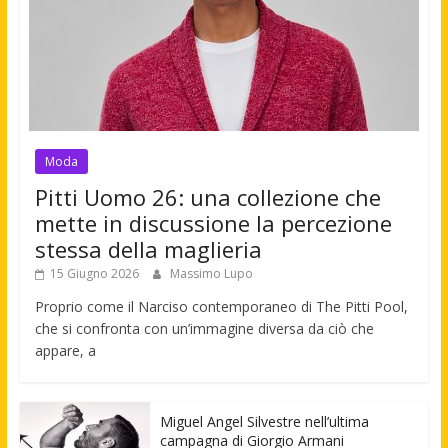
Moda
Pitti Uomo 26: una collezione che
mette in discussione la percezione
stessa della maglieria
15 Giugno 2026
Massimo Lupo
Proprio come il Narciso contemporaneo di The Pitti Pool,
che si confronta con un’immagine diversa da ciò che
appare, a
Miguel Angel Silvestre nell’ultima
campagna di Giorgio Armani