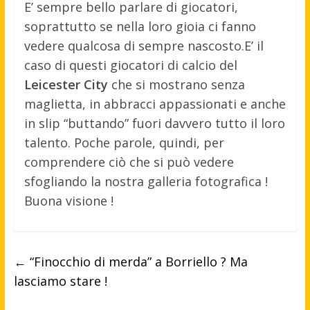
E’ sempre bello parlare di giocatori,
soprattutto se nella loro gioia ci fanno
vedere qualcosa di sempre nascosto.
E’ il
caso di questi giocatori di calcio del
Leicester City
che si mostrano senza
maglietta, in abbracci appassionati e anche
in slip “buttando” fuori davvero tutto il loro
talento. Poche parole, quindi, per
comprendere ciò che si può vedere
sfogliando la nostra galleria fotografica !
Buona visione !
←
“Finocchio di merda” a Borriello ? Ma
lasciamo stare !