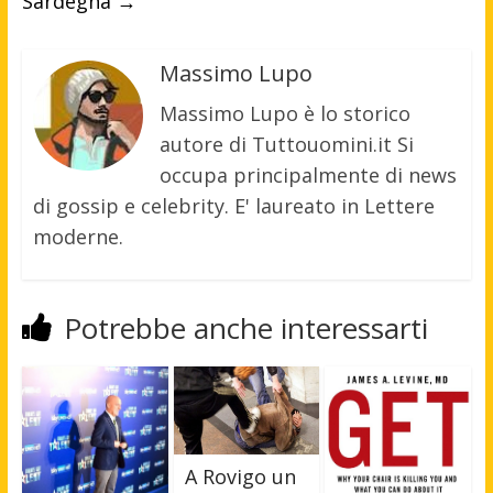
Sardegna
→
Massimo Lupo
Massimo Lupo è lo storico
autore di Tuttouomini.it Si
occupa principalmente di news
di gossip e celebrity. E' laureato in Lettere
moderne.
Potrebbe anche interessarti
A Rovigo un