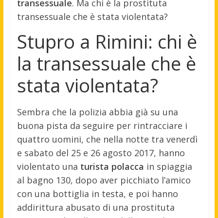
transessuale
. Ma chi è la prostituta
transessuale che è stata violentata?
Stupro a Rimini: chi è
la transessuale che è
stata violentata?
Sembra che la polizia abbia già su una
buona pista da seguire per rintracciare i
quattro uomini, che nella notte tra venerdì
e sabato del 25 e 26 agosto 2017, hanno
violentato una
turista polacca
in spiaggia
al bagno 130, dopo aver picchiato l’amico
con una bottiglia in testa, e poi hanno
addirittura abusato di una prostituta