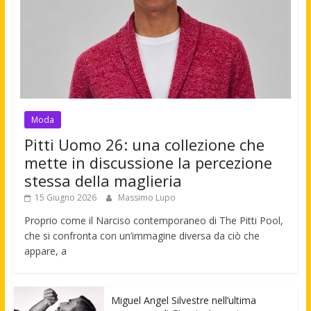
Moda
Pitti Uomo 26: una collezione che
mette in discussione la percezione
stessa della maglieria
15 Giugno 2026
Massimo Lupo
Proprio come il Narciso contemporaneo di The Pitti Pool,
che si confronta con un’immagine diversa da ciò che
appare, a
Miguel Angel Silvestre nell’ultima