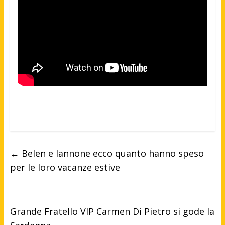
←
Belen e Iannone ecco quanto hanno speso
per le loro vacanze estive
Grande Fratello VIP Carmen Di Pietro si gode la