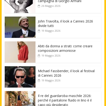
campagna di Giorgio Armani
26 Maggio 2026
John Travolta, il look a Cannes 2026
divide tutti
19 Maggio 2026
Abiti da donna a strati: come creare
composizioni armoniose
19 Maggio 2026
Michael Fassbender, il look al festival
di Cannes 2026
19 Maggio 2026
Il re del guardaroba maschile 2026:
perché il pantalone fluido in lino è il
capo più desiderato