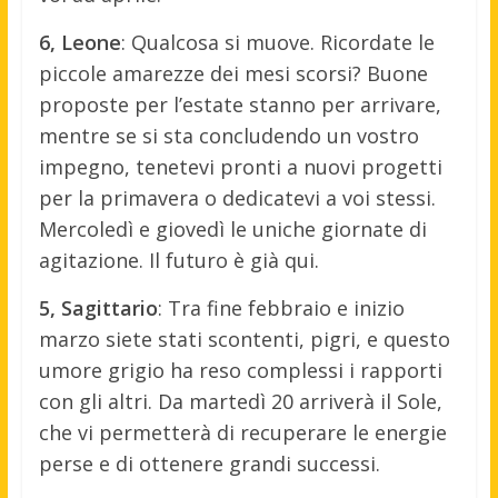
6, Leone
: Qualcosa si muove. Ricordate le
piccole amarezze dei mesi scorsi? Buone
proposte per l’estate stanno per arrivare,
mentre se si sta concludendo un vostro
impegno, tenetevi pronti a nuovi progetti
per la primavera o dedicatevi a voi stessi.
Mercoledì e giovedì le uniche giornate di
agitazione. Il futuro è già qui.
5, Sagittario
: Tra fine febbraio e inizio
marzo siete stati scontenti, pigri, e questo
umore grigio ha reso complessi i rapporti
con gli altri. Da martedì 20 arriverà il Sole,
che vi permetterà di recuperare le energie
perse e di ottenere grandi successi.