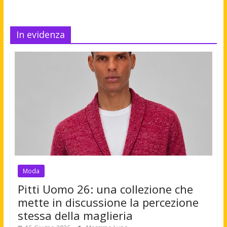
In evidenza
Moda
Pitti Uomo 26: una collezione che
mette in discussione la percezione
stessa della maglieria