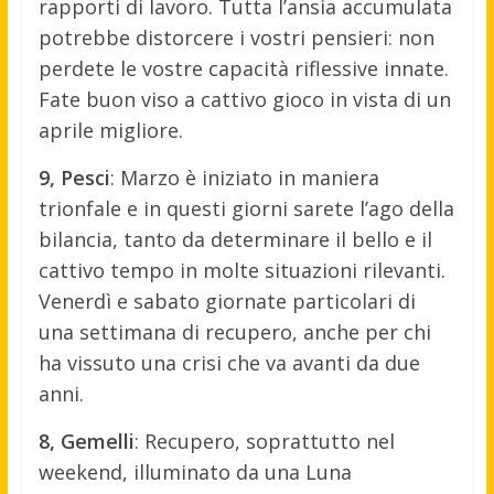
rapporti di lavoro. Tutta l’ansia accumulata
potrebbe distorcere i vostri pensieri: non
perdete le vostre capacità riflessive innate.
Fate buon viso a cattivo gioco in vista di un
aprile migliore.
9, Pesci
: Marzo è iniziato in maniera
trionfale e in questi giorni sarete l’ago della
bilancia, tanto da determinare il bello e il
cattivo tempo in molte situazioni rilevanti.
Venerdì e sabato giornate particolari di
una settimana di recupero, anche per chi
ha vissuto una crisi che va avanti da due
anni.
8, Gemelli
: Recupero, soprattutto nel
weekend, illuminato da una Luna