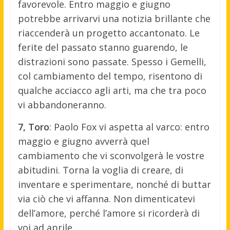
favorevole. Entro maggio e giugno
potrebbe arrivarvi una notizia brillante che
riaccenderà un progetto accantonato. Le
ferite del passato stanno guarendo, le
distrazioni sono passate. Spesso i Gemelli,
col cambiamento del tempo, risentono di
qualche acciacco agli arti, ma che tra poco
vi abbandoneranno.
7, Toro
: Paolo Fox vi aspetta al varco: entro
maggio e giugno avverrà quel
cambiamento che vi sconvolgerà le vostre
abitudini. Torna la voglia di creare, di
inventare e sperimentare, nonché di buttar
via ciò che vi affanna. Non dimenticatevi
dell’amore, perché l’amore si ricorderà di
voi ad aprile.