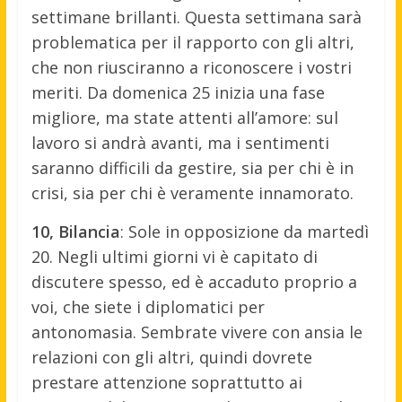
settimane brillanti. Questa settimana sarà
problematica per il rapporto con gli altri,
che non riusciranno a riconoscere i vostri
meriti. Da domenica 25 inizia una fase
migliore, ma state attenti all’amore: sul
lavoro si andrà avanti, ma i sentimenti
saranno difficili da gestire, sia per chi è in
crisi, sia per chi è veramente innamorato.
10, Bilancia
: Sole in opposizione da martedì
20. Negli ultimi giorni vi è capitato di
discutere spesso, ed è accaduto proprio a
voi, che siete i diplomatici per
antonomasia. Sembrate vivere con ansia le
relazioni con gli altri, quindi dovrete
prestare attenzione soprattutto ai