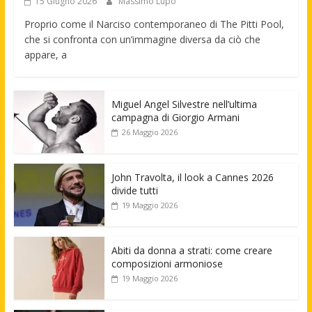
15 Giugno 2026
Massimo Lupo
Proprio come il Narciso contemporaneo di The Pitti Pool,
che si confronta con un’immagine diversa da ciò che
appare, a
Miguel Angel Silvestre nell’ultima
campagna di Giorgio Armani
26 Maggio 2026
John Travolta, il look a Cannes 2026
divide tutti
19 Maggio 2026
Abiti da donna a strati: come creare
composizioni armoniose
19 Maggio 2026