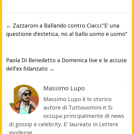
←
Zazzaroni a Ballando contro Ciacci:”E’ una
questione d’estetica, no al ballo uomo e uomo”
Paola Di Benedetto a Domenica live e le accuse
dell’ex fidanzato
→
Massimo Lupo
Massimo Lupo è lo storico
autore di Tuttouomini.it Si
occupa principalmente di news
di gossip e celebrity. E' laureato in Lettere
moderne.