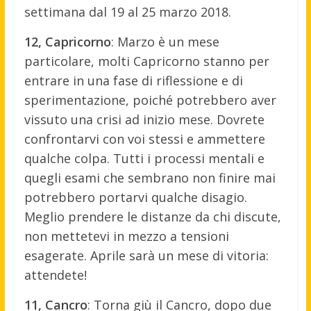
settimana dal 19 al 25 marzo 2018.
12, Capricorno
: Marzo è un mese
particolare, molti Capricorno stanno per
entrare in una fase di riflessione e di
sperimentazione, poiché potrebbero aver
vissuto una crisi ad inizio mese. Dovrete
confrontarvi con voi stessi e ammettere
qualche colpa. Tutti i processi mentali e
quegli esami che sembrano non finire mai
potrebbero portarvi qualche disagio.
Meglio prendere le distanze da chi discute,
non mettetevi in mezzo a tensioni
esagerate. Aprile sarà un mese di vitoria:
attendete!
11, Cancro
: Torna giù il Cancro, dopo due