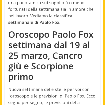
una panoramica sui sogni più o meno
fortunati della settimana sia in amore che
nel lavoro. Vediamo la
classifica
settimanale di Paolo Fox
.
Oroscopo Paolo Fox
settimana dal 19 al
25 marzo, Cancro
giù e Scorpione
primo
Nuova settimana delle stelle per voi con
l’oroscopo e le previsioni di Paolo Fox. Ecco,
segno per segno, le previsioni della