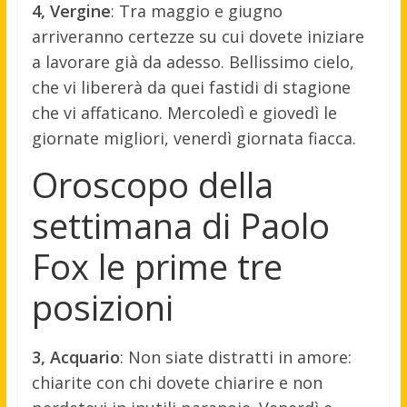
4, Vergine
: Tra maggio e giugno
arriveranno certezze su cui dovete iniziare
a lavorare già da adesso. Bellissimo cielo,
che vi libererà da quei fastidi di stagione
che vi affaticano. Mercoledì e giovedì le
giornate migliori, venerdì giornata fiacca.
Oroscopo della
settimana di Paolo
Fox le prime tre
posizioni
3, Acquario
: Non siate distratti in amore:
chiarite con chi dovete chiarire e non