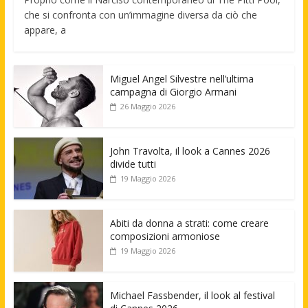
che si confronta con un’immagine diversa da ciò che
appare, a
Miguel Angel Silvestre nell’ultima
campagna di Giorgio Armani
26 Maggio 2026
John Travolta, il look a Cannes 2026
divide tutti
19 Maggio 2026
Abiti da donna a strati: come creare
composizioni armoniose
19 Maggio 2026
Michael Fassbender, il look al festival