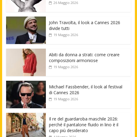
26 Maggio 2026
John Travolta, il look a Cannes 2026
divide tutti
19 Maggio 2026
Abiti da donna a strati: come creare
composizioni armoniose
19 Maggio 2026
Michael Fassbender, il look al festival
di Cannes 2026
19 Maggio 2026
Il re del guardaroba maschile 2026:
perché il pantalone fluido in lino è il
capo più desiderato
4 Maggio 2026