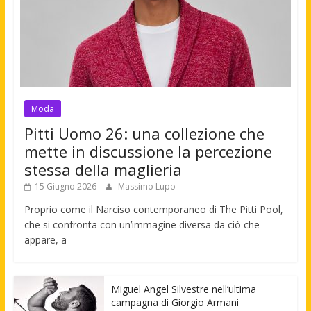
Moda
Pitti Uomo 26: una collezione che
mette in discussione la percezione
stessa della maglieria
15 Giugno 2026
Massimo Lupo
Proprio come il Narciso contemporaneo di The Pitti Pool,
che si confronta con un’immagine diversa da ciò che
appare, a
Miguel Angel Silvestre nell’ultima
campagna di Giorgio Armani