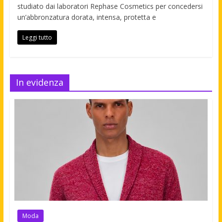
studiato dai laboratori Rephase Cosmetics per concedersi
un’abbronzatura dorata, intensa, protetta e
Leggi tutto
In evidenza
Moda