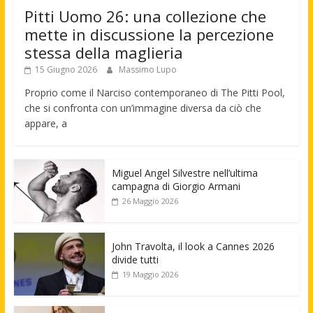
Pitti Uomo 26: una collezione che
mette in discussione la percezione
stessa della maglieria
15 Giugno 2026
Massimo Lupo
Proprio come il Narciso contemporaneo di The Pitti Pool,
che si confronta con un’immagine diversa da ciò che
appare, a
Miguel Angel Silvestre nell’ultima
campagna di Giorgio Armani
26 Maggio 2026
John Travolta, il look a Cannes 2026
divide tutti
19 Maggio 2026