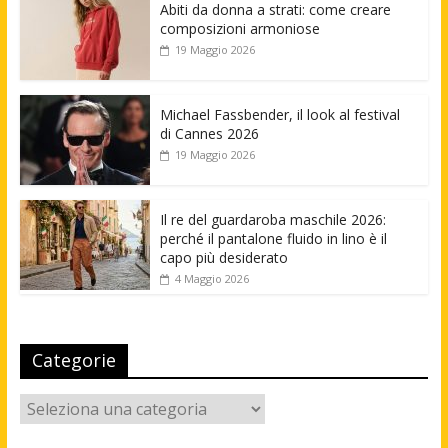
Abiti da donna a strati: come creare
composizioni armoniose
19 Maggio 2026
Michael Fassbender, il look al festival
di Cannes 2026
19 Maggio 2026
Il re del guardaroba maschile 2026:
perché il pantalone fluido in lino è il
capo più desiderato
4 Maggio 2026
Categorie
Categorie