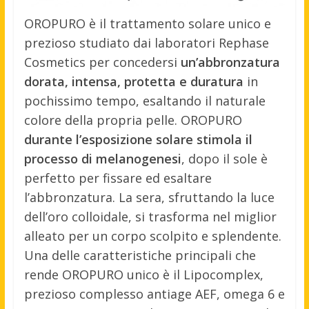
OROPURO è il trattamento solare unico e
prezioso studiato dai laboratori Rephase
Cosmetics per concedersi
un’abbronzatura
dorata, intensa, protetta e duratura
in
pochissimo tempo, esaltando il naturale
colore della propria pelle.
OROPURO
durante l’esposizione solare stimola il
processo di melanogenesi
, dopo il sole è
perfetto per fissare ed esaltare
l’abbronzatura. La sera, sfruttando la luce
dell’oro colloidale, si trasforma nel miglior
alleato per un corpo scolpito e splendente.
Una delle caratteristiche principali che
rende OROPURO unico è il Lipocomplex,
prezioso complesso antiage AEF, omega 6 e