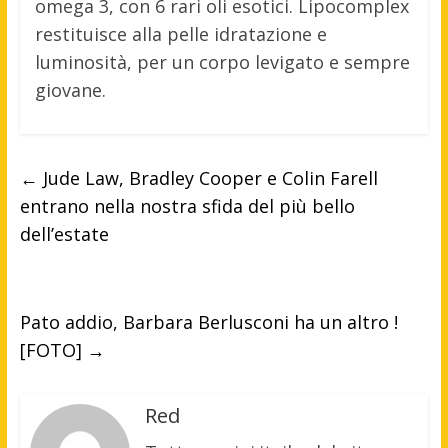
omega 3, con 6 rari oli esotici. Lipocomplex
restituisce alla pelle idratazione e
luminosità, per un corpo levigato e sempre
giovane.
←
Jude Law, Bradley Cooper e Colin Farell
entrano nella nostra sfida del più bello
dell’estate
Pato addio, Barbara Berlusconi ha un altro !
[FOTO]
→
Red