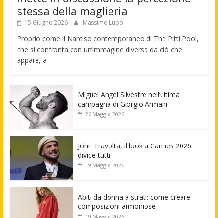
stessa della maglieria
15 Giugno 2026
Massimo Lupo
Proprio come il Narciso contemporaneo di The Pitti Pool,
che si confronta con un’immagine diversa da ciò che
appare, a
Miguel Angel Silvestre nell’ultima
campagna di Giorgio Armani
26 Maggio 2026
John Travolta, il look a Cannes 2026
divide tutti
19 Maggio 2026
Abiti da donna a strati: come creare
composizioni armoniose
19 Maggio 2026