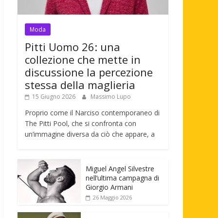
Moda
Pitti Uomo 26: una
collezione che mette in
discussione la percezione
stessa della maglieria
15 Giugno 2026
Massimo Lupo
Proprio come il Narciso contemporaneo di
The Pitti Pool, che si confronta con
un’immagine diversa da ciò che appare, a
Miguel Angel Silvestre
nell’ultima campagna di
Giorgio Armani
26 Maggio 2026