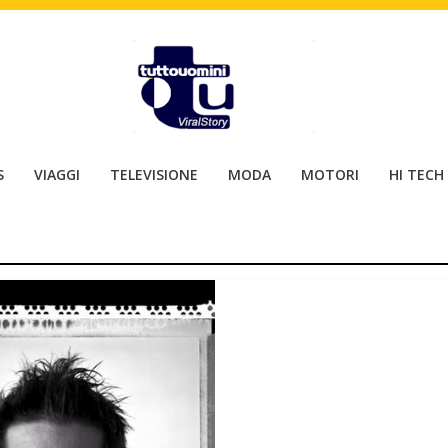
S
VIAGGI
TELEVISIONE
MODA
MOTORI
HI TECH