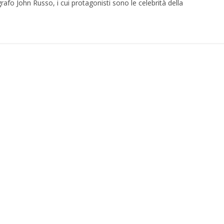
rafo John Russo, i cui protagonisti sono le celebrità della