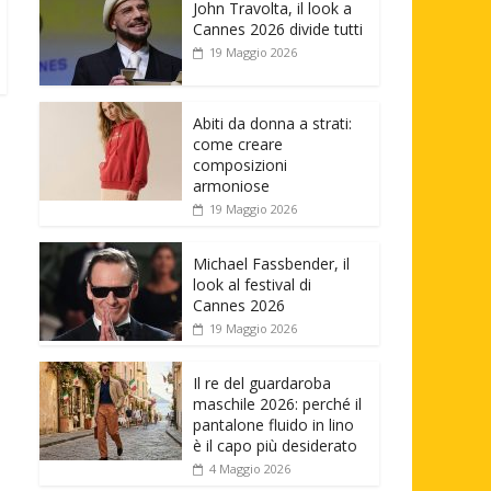
John Travolta, il look a
Cannes 2026 divide tutti
19 Maggio 2026
Abiti da donna a strati:
come creare
composizioni
armoniose
19 Maggio 2026
Michael Fassbender, il
look al festival di
Cannes 2026
19 Maggio 2026
Il re del guardaroba
maschile 2026: perché il
pantalone fluido in lino
è il capo più desiderato
4 Maggio 2026