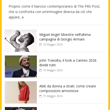
Proprio come il Narciso contemporaneo di The Pitti Pool,
che si confronta con un’immagine diversa da ciò che
appare, a
Miguel Angel Silvestre nell’ultima
campagna di Giorgio Armani
26 Maggio 2026
John Travolta, il look a Cannes 2026
divide tutti
19 Maggio 2026
Abiti da donna a strati: come creare
composizioni armoniose
19 Maggio 2026