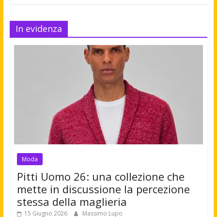
In evidenza
Moda
Pitti Uomo 26: una collezione che
mette in discussione la percezione
stessa della maglieria
15 Giugno 2026
Massimo Lupo