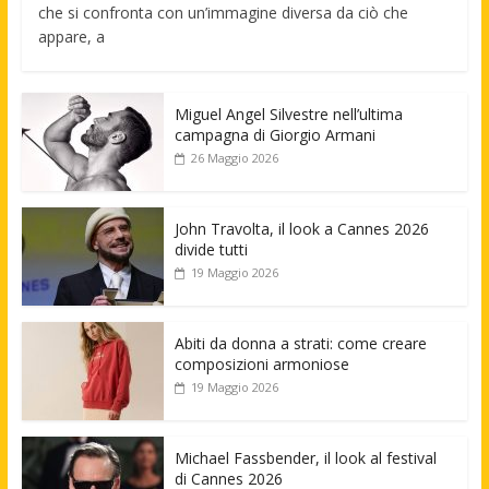
che si confronta con un’immagine diversa da ciò che
appare, a
Miguel Angel Silvestre nell’ultima
campagna di Giorgio Armani
26 Maggio 2026
John Travolta, il look a Cannes 2026
divide tutti
19 Maggio 2026
Abiti da donna a strati: come creare
composizioni armoniose
19 Maggio 2026
Michael Fassbender, il look al festival
di Cannes 2026