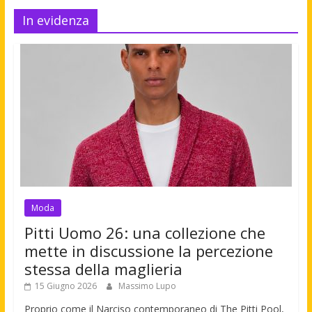
In evidenza
Moda
Pitti Uomo 26: una collezione che
mette in discussione la percezione
stessa della maglieria
15 Giugno 2026
Massimo Lupo
Proprio come il Narciso contemporaneo di The Pitti Pool,