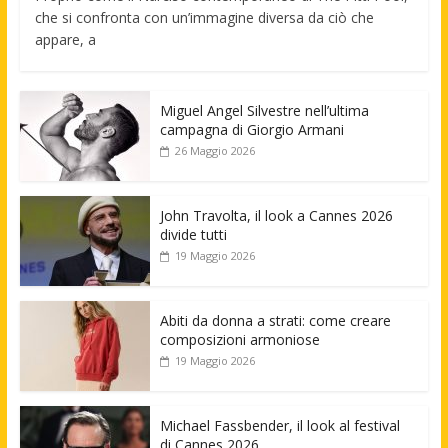
che si confronta con un’immagine diversa da ciò che
appare, a
Miguel Angel Silvestre nell’ultima
campagna di Giorgio Armani
26 Maggio 2026
John Travolta, il look a Cannes 2026
divide tutti
19 Maggio 2026
Abiti da donna a strati: come creare
composizioni armoniose
19 Maggio 2026
Michael Fassbender, il look al festival
di Cannes 2026