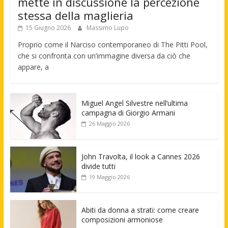
mette in discussione la percezione
stessa della maglieria
15 Giugno 2026
Massimo Lupo
Proprio come il Narciso contemporaneo di The Pitti Pool,
che si confronta con un’immagine diversa da ciò che
appare, a
Miguel Angel Silvestre nell’ultima
campagna di Giorgio Armani
26 Maggio 2026
John Travolta, il look a Cannes 2026
divide tutti
19 Maggio 2026
Abiti da donna a strati: come creare
composizioni armoniose