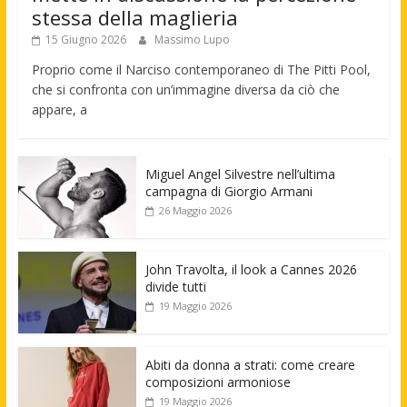
stessa della maglieria
15 Giugno 2026
Massimo Lupo
Proprio come il Narciso contemporaneo di The Pitti Pool,
che si confronta con un’immagine diversa da ciò che
appare, a
Miguel Angel Silvestre nell’ultima
campagna di Giorgio Armani
26 Maggio 2026
John Travolta, il look a Cannes 2026
divide tutti
19 Maggio 2026
Abiti da donna a strati: come creare
composizioni armoniose
19 Maggio 2026