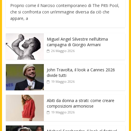
Proprio come il Narciso contemporaneo di The Pitti Pool,
che si confronta con un’immagine diversa da ciò che
appare, a
Miguel Angel Silvestre nell’ultima
campagna di Giorgio Armani
26 Maggio 2026
John Travolta, il look a Cannes 2026
divide tutti
19 Maggio 2026
Abiti da donna a strati: come creare
composizioni armoniose
19 Maggio 2026