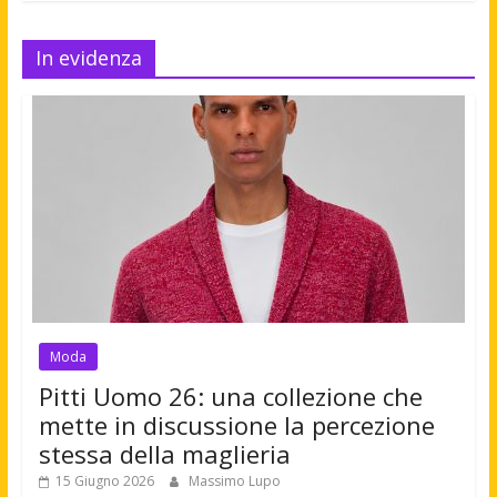
In evidenza
Moda
Pitti Uomo 26: una collezione che
mette in discussione la percezione
stessa della maglieria
15 Giugno 2026
Massimo Lupo