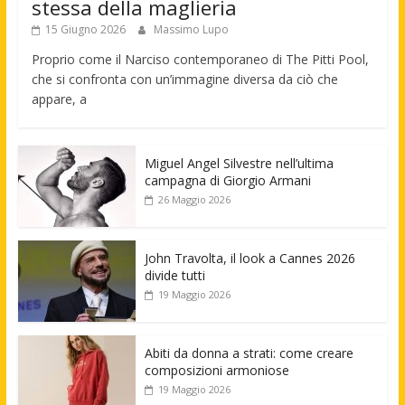
stessa della maglieria
15 Giugno 2026
Massimo Lupo
Proprio come il Narciso contemporaneo di The Pitti Pool,
che si confronta con un’immagine diversa da ciò che
appare, a
Miguel Angel Silvestre nell’ultima
campagna di Giorgio Armani
26 Maggio 2026
John Travolta, il look a Cannes 2026
divide tutti
19 Maggio 2026
Abiti da donna a strati: come creare
composizioni armoniose
19 Maggio 2026